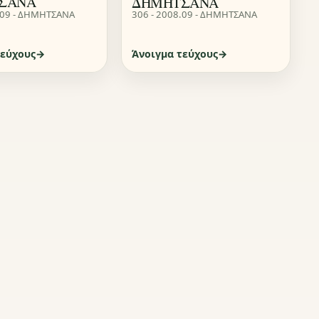
ΣΑΝΑ
ΔΗΜΗΤΣΑΝΑ
.09 - ΔΗΜΗΤΣΑΝΑ
306 - 2008.09 - ΔΗΜΗΤΣΑΝΑ
τεύχους
Άνοιγμα τεύχους