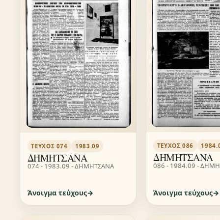
ΤΕΎΧΟΣ 086
1984.
ΤΕΎΧΟΣ 074
1983.09
ΔΗΜΗΤΣΑΝΑ
ΔΗΜΗΤΣΑΝΑ
086 - 1984.09 - ΔΗΜ
074 - 1983.09 - ΔΗΜΗΤΣΑΝΑ
Άνοιγμα τεύχους
Άνοιγμα τεύχους