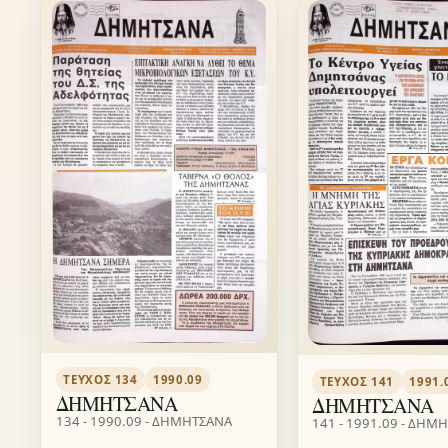
ΤΕΎΧΟΣ 134
1990.09
ΤΕΎΧΟΣ 141
1991.
ΔΗΜΗΤΣΑΝΑ
ΔΗΜΗΤΣΑΝΑ
134 - 1990.09 - ΔΗΜΗΤΣΑΝΑ
141 - 1991.09 - ΔΗΜ