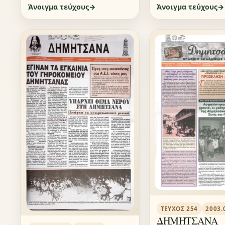
Άνοιγμα τεύχους
Άνοιγμα τεύχους
ΤΕΎΧΟΣ 254
2003.
ΔΗΜΗΤΣΑΝΑ