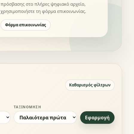
πρόσβασης στο πλήρες ψηφιακό αρχείο,
χρησιμοποιήστε τη φόρμα επικοινωνίας.
Φόρμα επικοινωνίας
Καθαρισμός φίλτρων
ΤΑΞΙΝΌΜΗΣΗ
Εφαρμογή