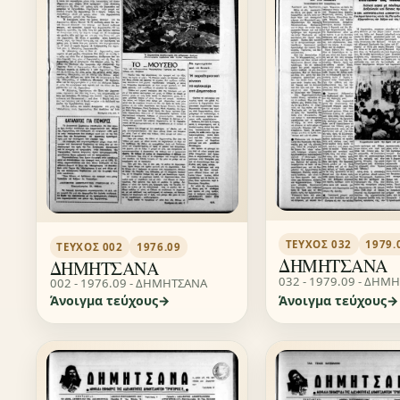
ΤΕΎΧΟΣ 032
1979.
ΤΕΎΧΟΣ 002
1976.09
ΔΗΜΗΤΣΑΝΑ
ΔΗΜΗΤΣΑΝΑ
032 - 1979.09 - ΔΗΜ
002 - 1976.09 - ΔΗΜΗΤΣΑΝΑ
Άνοιγμα τεύχους
Άνοιγμα τεύχους