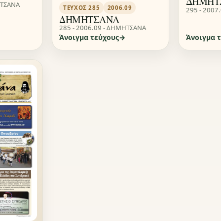
ΔΗΜΗΤ
ΗΤΣΑΝΑ
ΤΕΎΧΟΣ 285
2006.09
295 - 2007
ΔΗΜΗΤΣΑΝΑ
285 - 2006.09 - ΔΗΜΗΤΣΑΝΑ
Άνοιγμα τεύχους
Άνοιγμα 