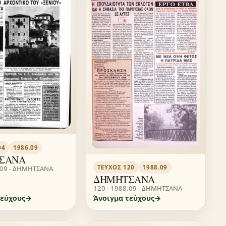
04
1986.09
ΣΑΝΑ
ΤΕΎΧΟΣ 120
1988.09
.09 - ΔΗΜΗΤΣΑΝΑ
ΔΗΜΗΤΣΑΝΑ
120 - 1988.09 - ΔΗΜΗΤΣΑΝΑ
τεύχους
Άνοιγμα τεύχους