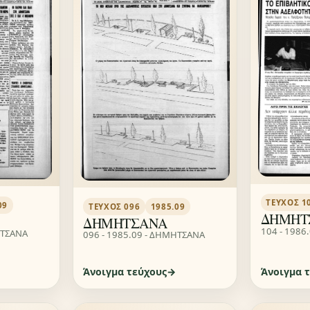
ΤΕΎΧΟΣ 1
09
ΤΕΎΧΟΣ 096
1985.09
ΔΗΜΗΤ
ΔΗΜΗΤΣΑΝΑ
104 - 1986
ΗΤΣΑΝΑ
096 - 1985.09 - ΔΗΜΗΤΣΑΝΑ
Άνοιγμα τεύχους
Άνοιγμα 