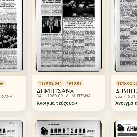
ΤΕΎΧΟΣ 041
1980.09
ΤΕΎΧΟΣ 0
09
ΔΗΜΗΤΣΑΝΑ
ΔΗΜΗΤ
041 - 1980.09 - ΔΗΜΗΤΣΑΝΑ
052 - 1981
ΗΤΣΑΝΑ
Άνοιγμα τεύχους
Άνοιγμα 