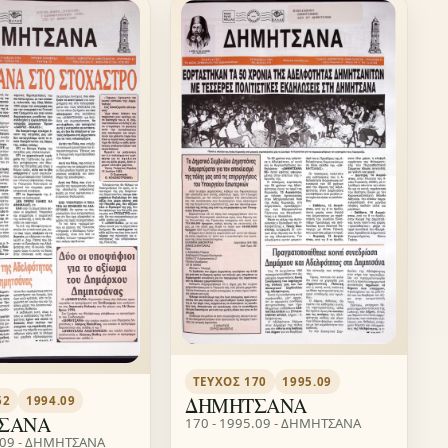
ΤΕΎΧΟΣ 170
1995.09
ΔΗΜΗΤΣΑΝΑ
62
1994.09
ΣΑΝΑ
170 - 1995.09 - ΔΗΜΗΤΣΑΝΑ
.09 - ΔΗΜΗΤΣΑΝΑ