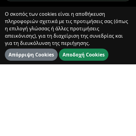
Ο σκοπός των cookies είναι η αποθήκευση
πληροφοριών σχετικά με τις προτιμήσεις σας (όπως
η επιλογή γλώσσας ή άλλες προτιμήσεις
απεικόνισης), για τη διαχείριση της συνεδρίας και
για τη διευκόλυνση της περιήγησης.
Απόρριψη Cookies
Αποδοχή Cookies
▼
ΚΑΛΩΣΌΡΙΣΜΑ
Γνωρίστε το χωριό
Χτισμένη ψηλά πάνω από το εντυπωσιακό Φαράγγι