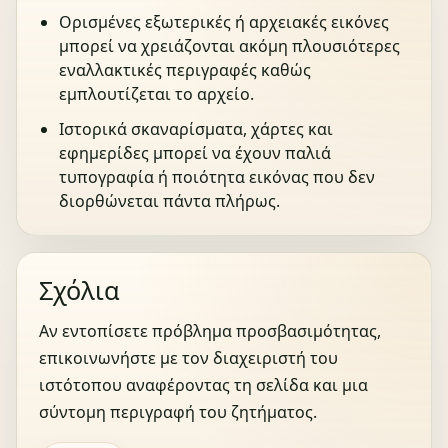
Ορισμένες εξωτερικές ή αρχειακές εικόνες
μπορεί να χρειάζονται ακόμη πλουσιότερες
εναλλακτικές περιγραφές καθώς
εμπλουτίζεται το αρχείο.
Ιστορικά σκαναρίσματα, χάρτες και
εφημερίδες μπορεί να έχουν παλιά
τυπογραφία ή ποιότητα εικόνας που δεν
διορθώνεται πάντα πλήρως.
Σχόλια
Αν εντοπίσετε πρόβλημα προσβασιμότητας,
επικοινωνήστε με τον διαχειριστή του
ιστότοπου αναφέροντας τη σελίδα και μια
σύντομη περιγραφή του ζητήματος.