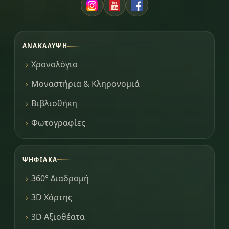
ΑΝΑΚΆΛΥΨΗ
Χρονολόγιο
Μοναστήρια & Κληρονομιά
Βιβλιοθήκη
Φωτογραφίες
ΨΗΦΙΑΚΆ
360° Διαδρομή
3D Χάρτης
3D Αξιοθέατα