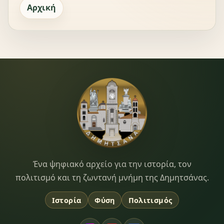
Αρχική
Dimitsana.gr
Ένα ψηφιακό αρχείο για την ιστορία, τον
πολιτισμό και τη ζωντανή μνήμη της Δημητσάνας.
Ιστορία
Φύση
Πολιτισμός