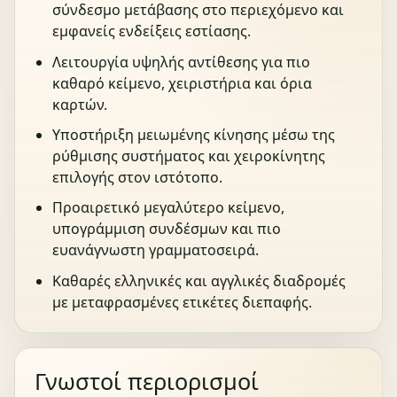
σύνδεσμο μετάβασης στο περιεχόμενο και
εμφανείς ενδείξεις εστίασης.
Λειτουργία υψηλής αντίθεσης για πιο
καθαρό κείμενο, χειριστήρια και όρια
καρτών.
Υποστήριξη μειωμένης κίνησης μέσω της
ρύθμισης συστήματος και χειροκίνητης
επιλογής στον ιστότοπο.
Προαιρετικό μεγαλύτερο κείμενο,
υπογράμμιση συνδέσμων και πιο
ευανάγνωστη γραμματοσειρά.
Καθαρές ελληνικές και αγγλικές διαδρομές
με μεταφρασμένες ετικέτες διεπαφής.
Γνωστοί περιορισμοί