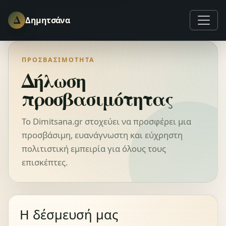
Δ
Δημητσάνα
ΠΡΟΣΒΑΣΙΜΌΤΗΤΑ
Δήλωση
προσβασιμότητας
Το Dimitsana.gr στοχεύει να προσφέρει μια
προσβάσιμη, ευανάγνωστη και εύχρηστη
πολιτιστική εμπειρία για όλους τους
επισκέπτες.
Η δέσμευσή μας