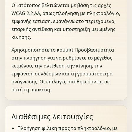
Ο ιστότοπος βελτιώνεται με βάση τις αρχές
WCAG 2.2 AA, όπως πλοήγηση με πληκτρολόγιο,
εμφανής εστίαση, ευανάγνωστο περιεχόμενο,
επαρκής αντίθεση και υποστήριξη μειωμένης
κίνησης.
Χρησιμοποιήστε το κουμπί Προσβασιμότητα
στην πλοήγηση για να ρυθμίσετε το μέγεθος
κειμένου, την αντίθεση, την κίνηση, την
εμφάνιση συνδέσμων και τη γραμματοσειρά
ανάγνωσης. Οι επιλογές αποθηκεύονται σε
αυτή τη συσκευή.
Διαθέσιμες λειτουργίες
Πλοήγηση φιλική προς το πληκτρολόγιο, με