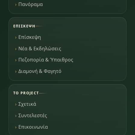
Πανόραμα
ΕΠΊΣΚΕΨΗ
Επίσκεψη
Νέα & Εκδηλώσεις
Πεζοπορία & Ύπαιθρος
Διαμονή & Φαγητό
ΤΟ PROJECT
Σχετικά
Συντελεστές
Επικοινωνία