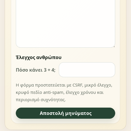
Έλεγχος ανθρώπου
Πόσο κάνει 3 + 4;
Η φόρμα προστατεύεται με CSRF, μικρό έλεγχο,
κρυφό πεδίο anti-spam, έλεγχο χρόνου και
περιορισμό συχνότητας.
Αποστολή μηνύματος