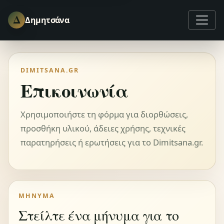
Δ
Δημητσάνα
DIMITSANA.GR
Επικοινωνία
Χρησιμοποιήστε τη φόρμα για διορθώσεις,
προσθήκη υλικού, άδειες χρήσης, τεχνικές
παρατηρήσεις ή ερωτήσεις για το Dimitsana.gr.
ΜΉΝΥΜΑ
Στείλτε ένα μήνυμα για το