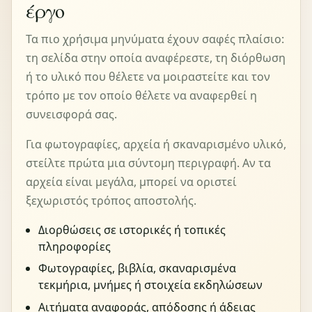
έργο
Τα πιο χρήσιμα μηνύματα έχουν σαφές πλαίσιο:
τη σελίδα στην οποία αναφέρεστε, τη διόρθωση
ή το υλικό που θέλετε να μοιραστείτε και τον
τρόπο με τον οποίο θέλετε να αναφερθεί η
συνεισφορά σας.
Για φωτογραφίες, αρχεία ή σκαναρισμένο υλικό,
στείλτε πρώτα μια σύντομη περιγραφή. Αν τα
αρχεία είναι μεγάλα, μπορεί να οριστεί
ξεχωριστός τρόπος αποστολής.
Διορθώσεις σε ιστορικές ή τοπικές
πληροφορίες
Φωτογραφίες, βιβλία, σκαναρισμένα
τεκμήρια, μνήμες ή στοιχεία εκδηλώσεων
Αιτήματα αναφοράς, απόδοσης ή άδειας