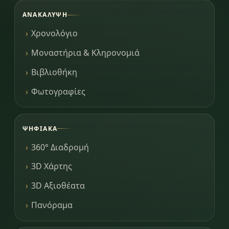
ΑΝΑΚΆΛΥΨΗ
Χρονολόγιο
Μοναστήρια & Κληρονομιά
Βιβλιοθήκη
Φωτογραφίες
ΨΗΦΙΑΚΆ
360° Διαδρομή
3D Χάρτης
3D Αξιοθέατα
Πανόραμα