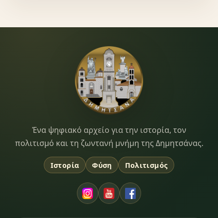
Dimitsana.gr
Ένα ψηφιακό αρχείο για την ιστορία, τον
πολιτισμό και τη ζωντανή μνήμη της Δημητσάνας.
Ιστορία
Φύση
Πολιτισμός