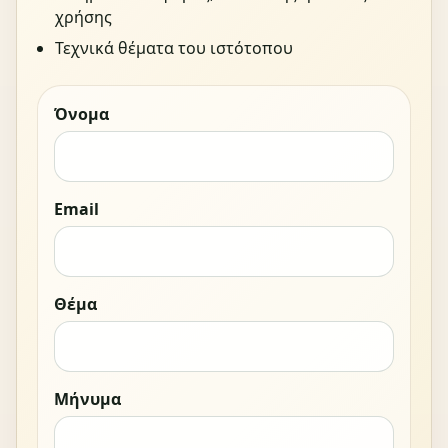
χρήσης
Τεχνικά θέματα του ιστότοπου
Όνομα
Email
Θέμα
Μήνυμα