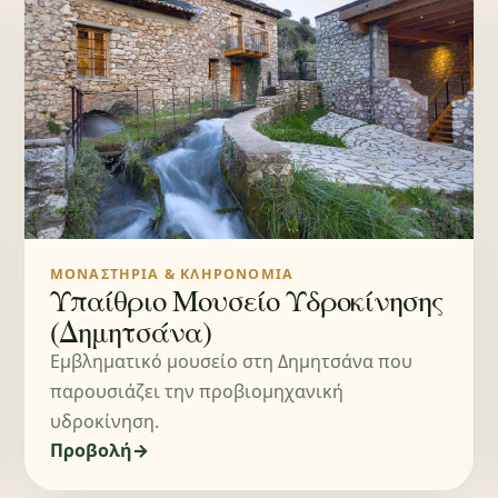
ΜΟΝΑΣΤΉΡΙΑ & ΚΛΗΡΟΝΟΜΙΆ
Υπαίθριο Μουσείο Υδροκίνησης
(Δημητσάνα)
Εμβληματικό μουσείο στη Δημητσάνα που
παρουσιάζει την προβιομηχανική
υδροκίνηση.
Προβολή