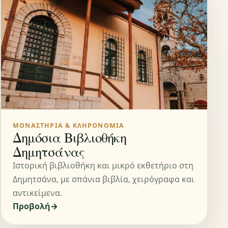
ΜΟΝΑΣΤΉΡΙΑ & ΚΛΗΡΟΝΟΜΙΆ
Δημόσια Βιβλιοθήκη
Δημητσάνας
Ιστορική βιβλιοθήκη και μικρό εκθετήριο στη
Δημητσάνα, με σπάνια βιβλία, χειρόγραφα και
αντικείμενα.
Προβολή