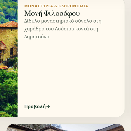
ΜΟΝΑΣΤΉΡΙΑ & ΚΛΗΡΟΝΟΜΙΆ
Μονή Φιλοσόφου
Δίδυλο μοναστηριακό σύνολο στη
χαράδρα του Λούσιου κοντά στη
Δημητσάνα.
Προβολή