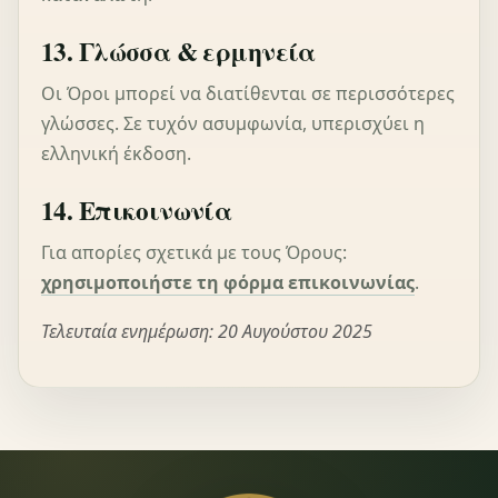
13. Γλώσσα & ερμηνεία
Οι Όροι μπορεί να διατίθενται σε περισσότερες
γλώσσες. Σε τυχόν ασυμφωνία, υπερισχύει η
ελληνική έκδοση.
14. Επικοινωνία
Για απορίες σχετικά με τους Όρους:
χρησιμοποιήστε τη φόρμα επικοινωνίας
.
Τελευταία ενημέρωση: 20 Αυγούστου 2025