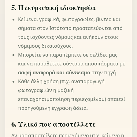
5. Πνευματική ιδιοκτησία
Κείμενα, γραφικά, φωτογραφίες, βίντεο και
σήματα στον Ιστότοπο προστατεύονται από
τους ισχύοντες νόμους και ανήκουν στους
νόμιμους δικαιούχους.
Μπορείτε να παραπέμπετε σε σελίδες μας
και να παραθέτετε σύντομα αποσπάσματα με
σαφή αναφορά και σύνδεσμο
στην πηγή.
Κάθε άλλη χρήση (π.χ. αναπαραγωγή
φωτογραφιών ή μαζική
επαναχρησιμοποίηση περιεχομένου) απαιτεί
προηγούμενη έγγραφη άδεια.
6. Υλικό που αποστέλλετε
Αν μας αποστείλετε περιεχόμενο (π.χ. κείμενο ή