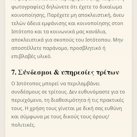
φωτογραφίες) δηλώνετε ότι έχετε το δικαίωμα
κοινοποίησης. Παρέχετε μη αποκλειστική, άνευ
τελών άδεια εμφάνισης και κοινοποίησης στοn
Ιστότοπο και τα κοινωνικά μας κανάλια,
αποκλειστικά για σκοπούς του Ιστότοπου. Μην
αποστέλλετε παράνομο, προσβλητικό ή
επιβλαβές υλικό.
7. Σύνδεσμοι & υπηρεσίες τρίτων
Ο Ιστότοπος μπορεί να περιλαμβάνει
συνδέσμους σε τρίτους. Δεν ευθυνόμαστε για το
περιεχόμενο, τη διαθεσιμότητα ή τις πρακτικές
τους. Η χρήση τους γίνεται με δική σας ευθύνη
και σύμφωνα με τους δικούς τους όρους/
πολιτικές.