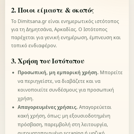
2. Ποιοι είμαστε & σκοπός
Το Dimitsana.gr είναι ενημερωτικός ιστότοπος
για τη Δημητσάνα, Αρκαδίας. Ο Ιστότοπος
παρέχεται για γενική ενημέρωση, έμπνευση και
τοπικό ενδιαφέρον.
3. Χρήση του Ιστότοπου
Προσωπική, μη εμπορική χρήση.
Μπορείτε
να περιηγείστε, να διαβάζετε και να
κοινοποιείτε συνδέσμους για προσωπική
χρήση.
Απαγορευμένες χρήσεις.
Απαγορεύεται
κακή χρήση, όπως: μη εξουσιοδοτημένη
πρόσβαση, παρεμβολή στη λειτουργία,
αυτοματοποιημένο scraping ή μαζικό