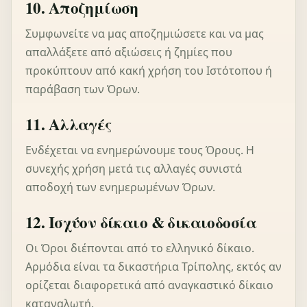
10. Αποζημίωση
Συμφωνείτε να μας αποζημιώσετε και να μας
απαλλάξετε από αξιώσεις ή ζημίες που
προκύπτουν από κακή χρήση του Ιστότοπου ή
παράβαση των Όρων.
11. Αλλαγές
Ενδέχεται να ενημερώνουμε τους Όρους. Η
συνεχής χρήση μετά τις αλλαγές συνιστά
αποδοχή των ενημερωμένων Όρων.
12. Ισχύον δίκαιο & δικαιοδοσία
Οι Όροι διέπονται από το ελληνικό δίκαιο.
Αρμόδια είναι τα δικαστήρια Τρίπολης, εκτός αν
ορίζεται διαφορετικά από αναγκαστικό δίκαιο
καταναλωτή.