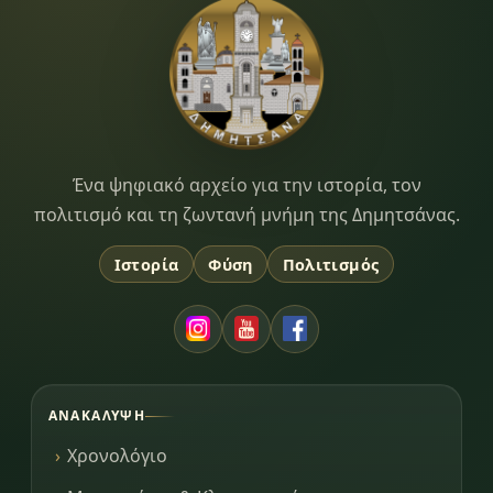
Dimitsana.gr
Ένα ψηφιακό αρχείο για την ιστορία, τον
πολιτισμό και τη ζωντανή μνήμη της Δημητσάνας.
Ιστορία
Φύση
Πολιτισμός
ΑΝΑΚΆΛΥΨΗ
Χρονολόγιο