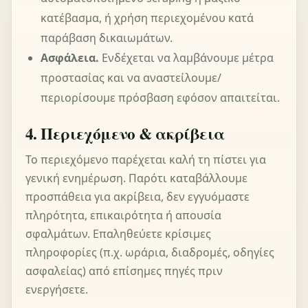
κατέβασμα, ή χρήση περιεχομένου κατά
παράβαση δικαιωμάτων.
Ασφάλεια.
Ενδέχεται να λαμβάνουμε μέτρα
προστασίας και να αναστείλουμε/
περιορίσουμε πρόσβαση εφόσον απαιτείται.
4. Περιεχόμενο & ακρίβεια
Το περιεχόμενο παρέχεται καλή τη πίστει για
γενική ενημέρωση. Παρότι καταβάλλουμε
προσπάθεια για ακρίβεια, δεν εγγυόμαστε
πληρότητα, επικαιρότητα ή απουσία
σφαλμάτων. Επαληθεύετε κρίσιμες
πληροφορίες (π.χ. ωράρια, διαδρομές, οδηγίες
ασφαλείας) από επίσημες πηγές πριν
ενεργήσετε.