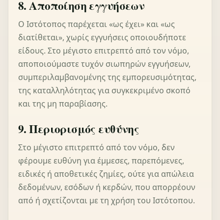
8. Αποποίηση εγγυήσεων
Ο Ιστότοπος παρέχεται «ως έχει» και «ως
διατίθεται», χωρίς εγγυήσεις οποιουδήποτε
είδους. Στο μέγιστο επιτρεπτό από τον νόμο,
αποποιούμαστε τυχόν σιωπηρών εγγυήσεων,
συμπεριλαμβανομένης της εμπορευσιμότητας,
της καταλληλότητας για συγκεκριμένο σκοπό
και της μη παραβίασης.
9. Περιορισμός ευθύνης
Στο μέγιστο επιτρεπτό από τον νόμο, δεν
φέρουμε ευθύνη για έμμεσες, παρεπόμενες,
ειδικές ή αποθετικές ζημίες, ούτε για απώλεια
δεδομένων, εσόδων ή κερδών, που απορρέουν
από ή σχετίζονται με τη χρήση του Ιστότοπου.