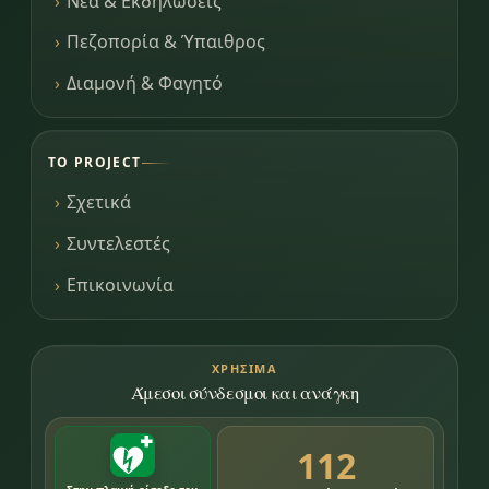
Νέα & Εκδηλώσεις
Πεζοπορία & Ύπαιθρος
Διαμονή & Φαγητό
ΤΟ PROJECT
Σχετικά
Συντελεστές
Επικοινωνία
ΧΡΉΣΙΜΑ
Άμεσοι σύνδεσμοι και ανάγκη
112