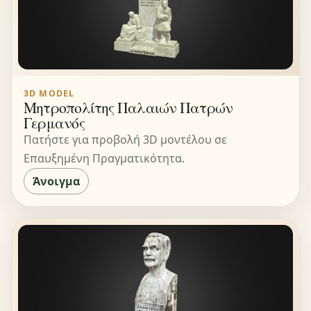
3D MODEL
Μητροπολίτης Παλαιών Πατρών
Γερμανός
Πατήστε για προβολή 3D μοντέλου σε
Επαυξημένη Πραγματικότητα.
Άνοιγμα