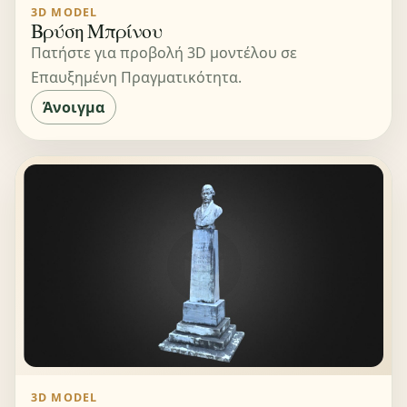
3D MODEL
Βρύση Μπρίνου
Πατήστε για προβολή 3D μοντέλου σε
Επαυξημένη Πραγματικότητα.
Άνοιγμα
3D MODEL