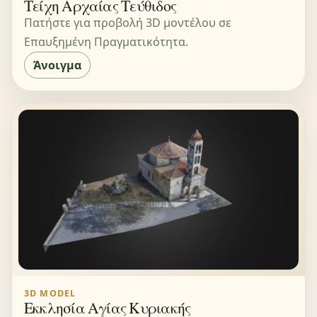
Τείχη Αρχαίας Τεύθιδος
Πατήστε για προβολή 3D μοντέλου σε
Επαυξημένη Πραγματικότητα.
Άνοιγμα
3D MODEL
Εκκλησία Αγίας Κυριακής