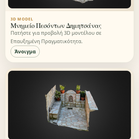
3D MODEL
Μνημείο Πεσόντων Δημητσάνας
Πατήστε για προβολή 3D μοντέλου σε
Επαυξημένη Πραγματικότητα.
Άνοιγμα