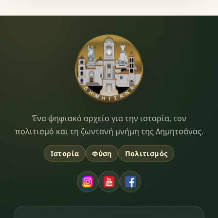
Dimitsana.gr
Ένα ψηφιακό αρχείο για την ιστορία, τον
πολιτισμό και τη ζωντανή μνήμη της Δημητσάνας.
Ιστορία
Φύση
Πολιτισμός