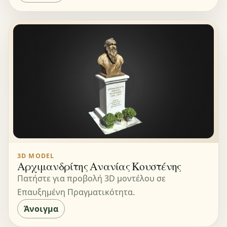
3D MODEL
Αρχιμανδρίτης Ανανίας Κουστένης
Πατήστε για προβολή 3D μοντέλου σε
Επαυξημένη Πραγματικότητα.
Άνοιγμα