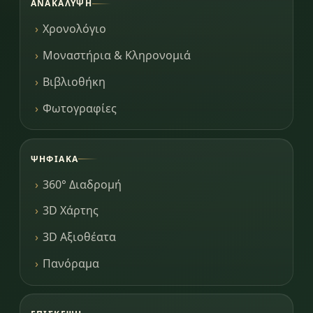
ΑΝΑΚΆΛΥΨΗ
Χρονολόγιο
Μοναστήρια & Κληρονομιά
Βιβλιοθήκη
Φωτογραφίες
ΨΗΦΙΑΚΆ
360° Διαδρομή
3D Χάρτης
3D Αξιοθέατα
Πανόραμα