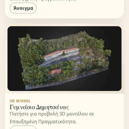
Άνοιγμα
3D MODEL
Γυμνάσιο Δημητσάνας
Πατήστε για προβολή 3D μοντέλου σε
Επαυξημένη Πραγματικότητα.