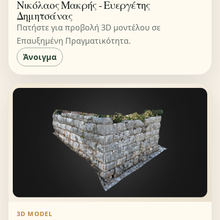
Νικόλαος Μακρής - Ευεργέτης
Δημητσάνας
Πατήστε για προβολή 3D μοντέλου σε
Επαυξημένη Πραγματικότητα.
Άνοιγμα
3D MODEL