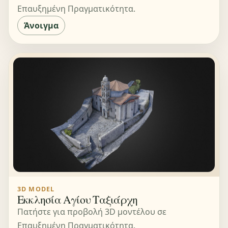
Επαυξημένη Πραγματικότητα.
Άνοιγμα
3D MODEL
Εκκλησία Αγίου Ταξιάρχη
Πατήστε για προβολή 3D μοντέλου σε
Επαυξημένη Πραγματικότητα.