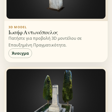
3D MODEL
Ιωσήφ Αντωνόπουλος
Πατήστε για προβολή 3D μοντέλου σε
Επαυξημένη Πραγματικότητα.
Άνοιγμα