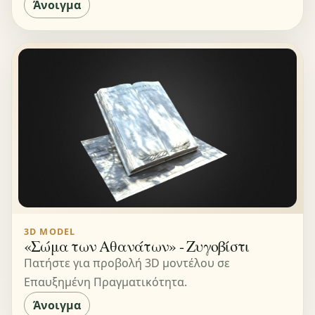
Άνοιγμα
3D MODEL
«Σώμα των Αθανάτων» - Ζυγοβίστι
Πατήστε για προβολή 3D μοντέλου σε
Επαυξημένη Πραγματικότητα.
Άνοιγμα