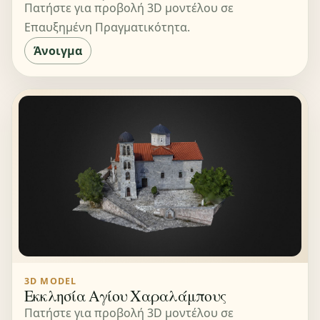
Πατήστε για προβολή 3D μοντέλου σε
Επαυξημένη Πραγματικότητα.
Άνοιγμα
3D MODEL
Εκκλησία Αγίου Χαραλάμπους
Πατήστε για προβολή 3D μοντέλου σε