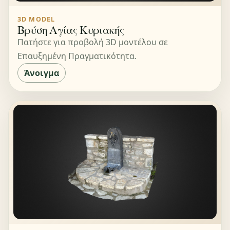
3D MODEL
Βρύση Αγίας Κυριακής
Πατήστε για προβολή 3D μοντέλου σε
Επαυξημένη Πραγματικότητα.
Άνοιγμα