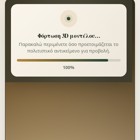
Φόρτωση 3D μοντέλου…
Παρακαλώ περιμένετε όσο προετοιμάζεται το
πολιτιστικό αντικείμενο για προβολή.
Πρόοδος φόρτωσης
100%