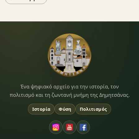
Dimitsana.gr
Ένα ψηφιακό αρχείο για την ιστορία, τον
πολιτισμό και τη ζωντανή μνήμη της Δημητσάνας.
Ιστορία
Φύση
Πολιτισμός