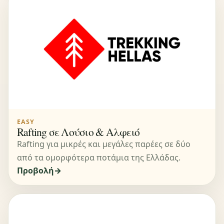
EASY
Rafting σε Λούσιο & Αλφειό
Rafting για μικρές και μεγάλες παρέες σε δύο
από τα ομορφότερα ποτάμια της Ελλάδας.
Προβολή