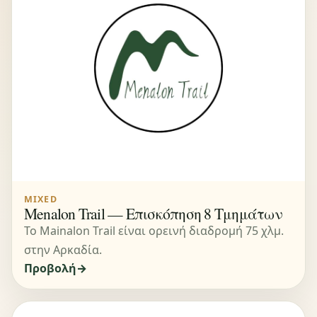
MIXED
Menalon Trail — Επισκόπηση 8 Τμημάτων
Το Mainalon Trail είναι ορεινή διαδρομή 75 χλμ.
στην Αρκαδία.
Προβολή