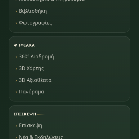
Βιβλιοθήκη
Φωτογραφίες
ΨΗΦΙΑΚΆ
360° Διαδρομή
3D Χάρτης
3D Αξιοθέατα
Πανόραμα
ΕΠΊΣΚΕΨΗ
Επίσκεψη
Νέα & Εκδηλώσεις