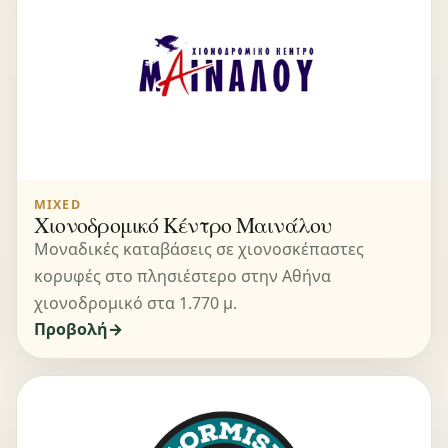
MIXED
Χιονοδρομικό Κέντρο Μαινάλου
Μοναδικές καταβάσεις σε χιονοσκέπαστες
κορυφές στο πλησιέστερο στην Αθήνα
χιονοδρομικό στα 1.770 μ.
Προβολή