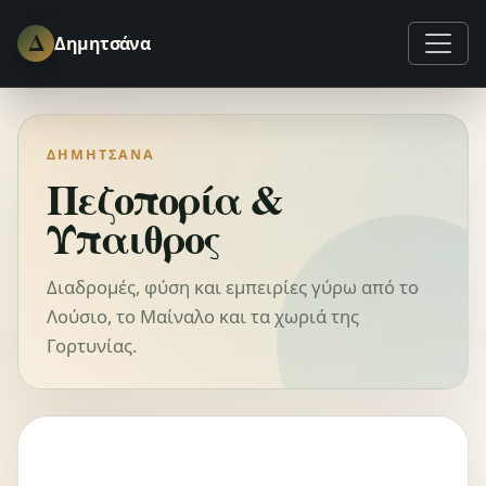
Δ
Δημητσάνα
ΔΗΜΗΤΣΆΝΑ
Πεζοπορία &
Ύπαιθρος
Διαδρομές, φύση και εμπειρίες γύρω από το
Λούσιο, το Μαίναλο και τα χωριά της
Γορτυνίας.