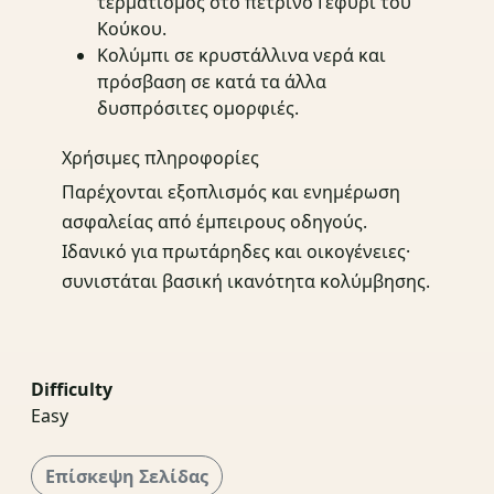
τερματισμός στο πέτρινο Γεφύρι του
Κούκου.
Κολύμπι σε κρυστάλλινα νερά και
πρόσβαση σε κατά τα άλλα
δυσπρόσιτες ομορφιές.
Χρήσιμες πληροφορίες
Παρέχονται εξοπλισμός και ενημέρωση
ασφαλείας από έμπειρους οδηγούς.
Ιδανικό για πρωτάρηδες και οικογένειες·
συνιστάται βασική ικανότητα κολύμβησης.
Difficulty
Easy
Επίσκεψη Σελίδας