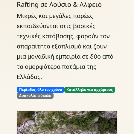
Rafting σε Λούσιο & Αλφειό
Μικρές και μεγάλες παρέες
εκπαιδεύονται στις βασικές
τεχνικές κατάβασης, φορούν τον
απαραίτητο εξοπλισμό και ζουν
μια μοναδική εμπειρία σε δύο από
τα ομορφότερα ποτάμια της
Ελλάδας.
Περίοδος: όλο τον χρόνο
Κατάλληλο για αρχάριους
Δυσκολία: εύκολο