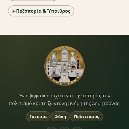
←Πεζοπορία & Ύπαιθρος
Dimitsana.gr
Ένα ψηφιακό αρχείο για την ιστορία, τον
πολιτισμό και τη ζωντανή μνήμη της Δημητσάνας.
Ιστορία
Φύση
Πολιτισμός