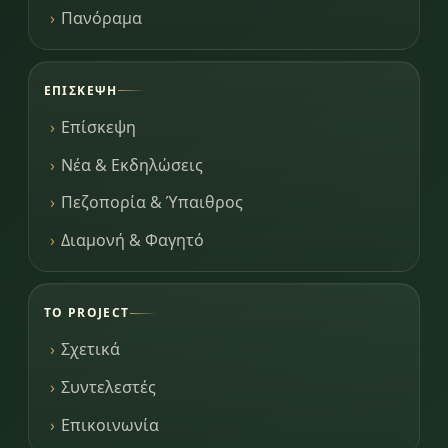
Πανόραμα
ΕΠΊΣΚΕΨΗ
Επίσκεψη
Νέα & Εκδηλώσεις
Πεζοπορία & Ύπαιθρος
Διαμονή & Φαγητό
ΤΟ PROJECT
Σχετικά
Συντελεστές
Επικοινωνία