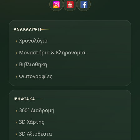
ΑΝΑΚΆΛΥΨΗ
Χρονολόγιο
Μοναστήρια & Κληρονομιά
Βιβλιοθήκη
Φωτογραφίες
ΨΗΦΙΑΚΆ
360° Διαδρομή
3D Χάρτης
3D Αξιοθέατα