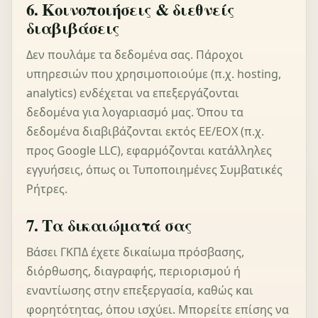
6. Κοινοποιήσεις & διεθνείς
διαβιβάσεις
Δεν πουλάμε τα δεδομένα σας. Πάροχοι
υπηρεσιών που χρησιμοποιούμε (π.χ. hosting,
analytics) ενδέχεται να επεξεργάζονται
δεδομένα για λογαριασμό μας. Όπου τα
δεδομένα διαβιβάζονται εκτός ΕΕ/ΕΟΧ (π.χ.
προς Google LLC), εφαρμόζονται κατάλληλες
εγγυήσεις, όπως οι Τυποποιημένες Συμβατικές
Ρήτρες.
7. Τα δικαιώματά σας
Βάσει ΓΚΠΔ έχετε δικαίωμα πρόσβασης,
διόρθωσης, διαγραφής, περιορισμού ή
εναντίωσης στην επεξεργασία, καθώς και
φορητότητας, όπου ισχύει. Μπορείτε επίσης να