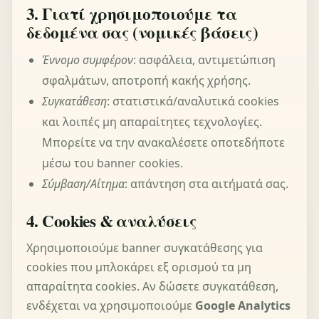
3. Γιατί χρησιμοποιούμε τα
δεδομένα σας (νομικές βάσεις)
Έννομο συμφέρον
: ασφάλεια, αντιμετώπιση
σφαλμάτων, αποτροπή κακής χρήσης.
Συγκατάθεση
: στατιστικά/αναλυτικά cookies
και λοιπές μη απαραίτητες τεχνολογίες.
Μπορείτε να την ανακαλέσετε οποτεδήποτε
μέσω του banner cookies.
Σύμβαση/Αίτημα
: απάντηση στα αιτήματά σας.
4. Cookies & αναλύσεις
Χρησιμοποιούμε banner συγκατάθεσης για
cookies που μπλοκάρει εξ ορισμού τα μη
απαραίτητα cookies. Αν δώσετε συγκατάθεση,
ενδέχεται να χρησιμοποιούμε
Google Analytics