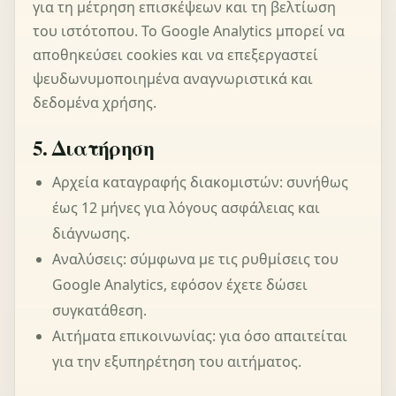
για τη μέτρηση επισκέψεων και τη βελτίωση
του ιστότοπου. Το Google Analytics μπορεί να
αποθηκεύσει cookies και να επεξεργαστεί
ψευδωνυμοποιημένα αναγνωριστικά και
δεδομένα χρήσης.
5. Διατήρηση
Αρχεία καταγραφής διακομιστών: συνήθως
έως 12 μήνες για λόγους ασφάλειας και
διάγνωσης.
Αναλύσεις: σύμφωνα με τις ρυθμίσεις του
Google Analytics, εφόσον έχετε δώσει
συγκατάθεση.
Αιτήματα επικοινωνίας: για όσο απαιτείται
για την εξυπηρέτηση του αιτήματος.