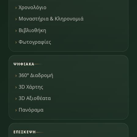
Χρονολόγιο
Μοναστήρια & Κληρονομιά
Βιβλιοθήκη
Φωτογραφίες
ΨΗΦΙΑΚΆ
360° Διαδρομή
3D Χάρτης
3D Αξιοθέατα
Πανόραμα
ΕΠΊΣΚΕΨΗ