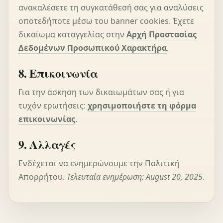
ανακαλέσετε τη συγκατάθεσή σας για αναλύσεις
οποτεδήποτε μέσω του banner cookies. Έχετε
δικαίωμα καταγγελίας στην
Αρχή Προστασίας
Δεδομένων Προσωπικού Χαρακτήρα
.
8. Επικοινωνία
Για την άσκηση των δικαιωμάτων σας ή για
τυχόν ερωτήσεις:
χρησιμοποιήστε τη φόρμα
επικοινωνίας
.
9. Αλλαγές
Ενδέχεται να ενημερώνουμε την Πολιτική
Απορρήτου.
Τελευταία ενημέρωση: August 20, 2025
.