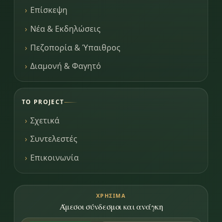
Επίσκεψη
Νέα & Εκδηλώσεις
Πεζοπορία & Ύπαιθρος
Διαμονή & Φαγητό
ΤΟ PROJECT
Σχετικά
Συντελεστές
Επικοινωνία
ΧΡΉΣΙΜΑ
Άμεσοι σύνδεσμοι και ανάγκη