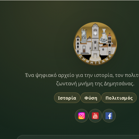
Dimitsana.gr
Ένα ψηφιακό αρχείο για την ιστορία, τον πολιτ
ζωντανή μνήμη της Δημητσάνας.
Ιστορία
Φύση
Πολιτισμός