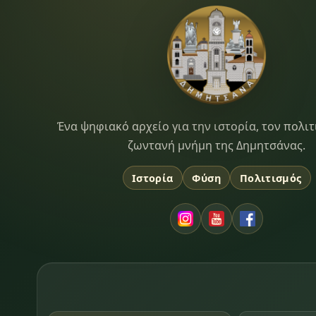
Dimitsana.gr
Ένα ψηφιακό αρχείο για την ιστορία, τον πολιτ
ζωντανή μνήμη της Δημητσάνας.
Ιστορία
Φύση
Πολιτισμός