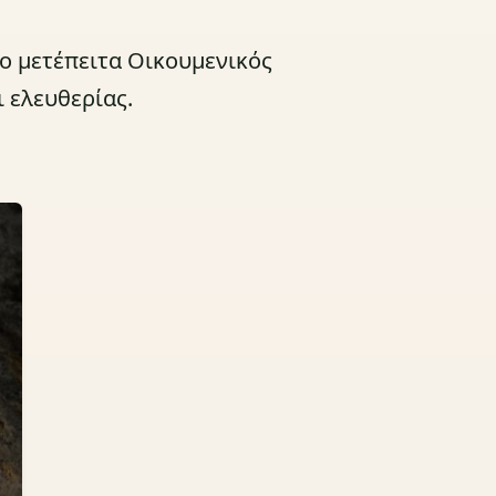
ο μετέπειτα Οικουμενικός
ι ελευθερίας.