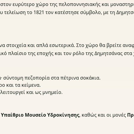
στον ευρύτερο χώρο της πελοποννησιακής και μοναστηρι
υ τελείωση το 1821 τον κατέστησε σύμβολο, με τη Δημητσ
να στοιχεία και απλά εσωτερικά. Στο χώρο θα βρείτε ανα
τικό πλαίσιο της εποχής και τον ρόλο της Δημητσάνας στα
· σύντομη πεζοπορία στα πέτρινα σοκάκια.
ο και τα κείμενα.
λειτουργεί και ως μνημείο.
,
Υπαίθριο Μουσείο Υδροκίνησης
, καθώς και οι μονές
Πρ