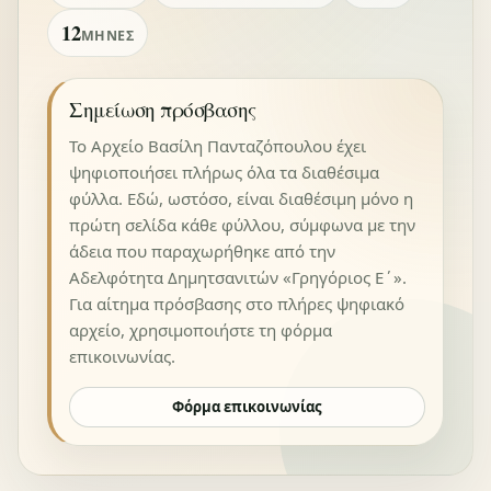
12
ΜΉΝΕΣ
Σημείωση πρόσβασης
Το Αρχείο Βασίλη Πανταζόπουλου έχει
ψηφιοποιήσει πλήρως όλα τα διαθέσιμα
φύλλα. Εδώ, ωστόσο, είναι διαθέσιμη μόνο η
πρώτη σελίδα κάθε φύλλου, σύμφωνα με την
άδεια που παραχωρήθηκε από την
Αδελφότητα Δημητσανιτών «Γρηγόριος Ε΄».
Για αίτημα πρόσβασης στο πλήρες ψηφιακό
αρχείο, χρησιμοποιήστε τη φόρμα
επικοινωνίας.
Φόρμα επικοινωνίας