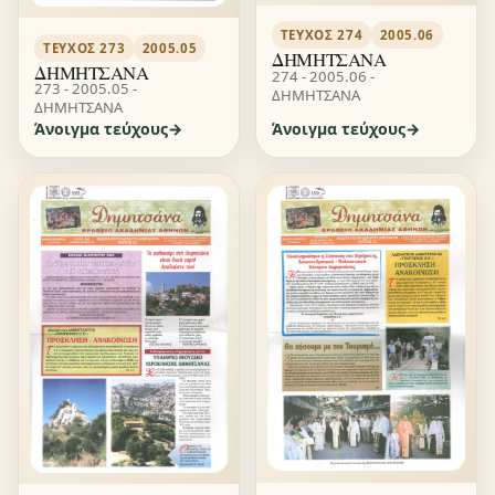
ΤΕΎΧΟΣ 274
2005.06
ΤΕΎΧΟΣ 273
2005.05
ΔΗΜΗΤΣΑΝΑ
ΔΗΜΗΤΣΑΝΑ
274 - 2005.06 -
273 - 2005.05 -
ΔΗΜΗΤΣΑΝΑ
ΔΗΜΗΤΣΑΝΑ
Άνοιγμα τεύχους
Άνοιγμα τεύχους