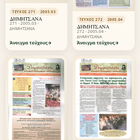
ΤΕΎΧΟΣ 271
2005.03
ΔΗΜΗΤΣΑΝΑ
ΤΕΎΧΟΣ 272
2005.04
271 - 2005.03 -
ΔΗΜΗΤΣΑΝΑ
ΔΗΜΗΤΣΑΝΑ
272 - 2005.04 -
ΔΗΜΗΤΣΑΝΑ
Άνοιγμα τεύχους
Άνοιγμα τεύχους