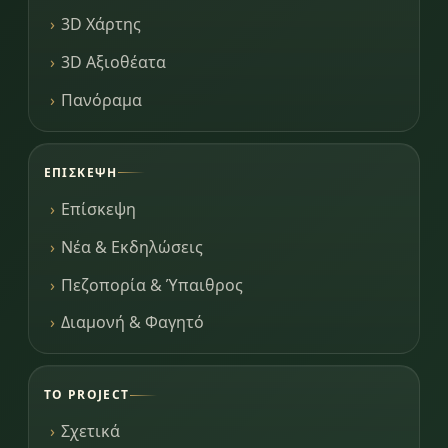
3D Χάρτης
3D Αξιοθέατα
Πανόραμα
ΕΠΊΣΚΕΨΗ
Επίσκεψη
Νέα & Εκδηλώσεις
Πεζοπορία & Ύπαιθρος
Διαμονή & Φαγητό
ΤΟ PROJECT
Σχετικά