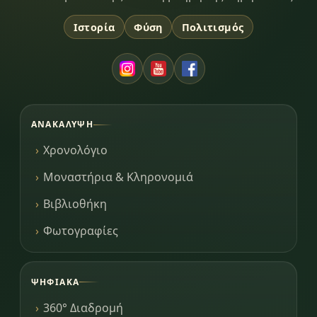
Ιστορία
Φύση
Πολιτισμός
ΑΝΑΚΆΛΥΨΗ
Χρονολόγιο
Μοναστήρια & Κληρονομιά
Βιβλιοθήκη
Φωτογραφίες
ΨΗΦΙΑΚΆ
360° Διαδρομή