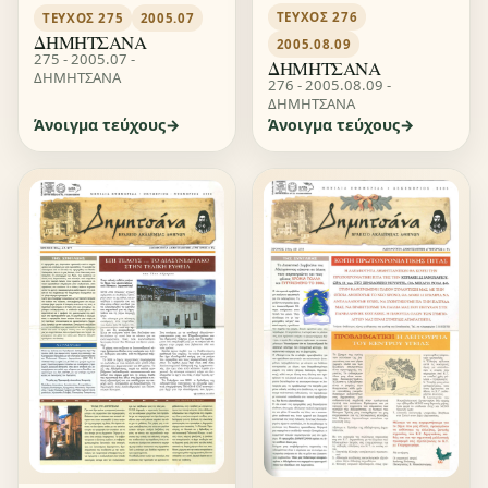
ΤΕΎΧΟΣ 276
ΤΕΎΧΟΣ 275
2005.07
ΔΗΜΗΤΣΑΝΑ
2005.08.09
275 - 2005.07 -
ΔΗΜΗΤΣΑΝΑ
ΔΗΜΗΤΣΑΝΑ
276 - 2005.08.09 -
ΔΗΜΗΤΣΑΝΑ
Άνοιγμα τεύχους
Άνοιγμα τεύχους