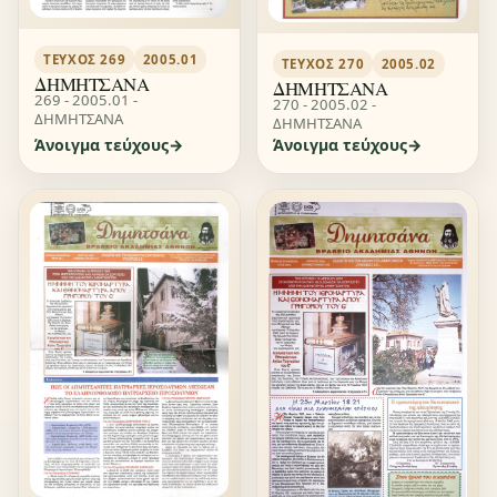
ΤΕΎΧΟΣ 269
2005.01
ΤΕΎΧΟΣ 270
2005.02
ΔΗΜΗΤΣΑΝΑ
ΔΗΜΗΤΣΑΝΑ
269 - 2005.01 -
270 - 2005.02 -
ΔΗΜΗΤΣΑΝΑ
ΔΗΜΗΤΣΑΝΑ
Άνοιγμα τεύχους
Άνοιγμα τεύχους