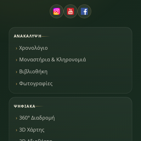
ΑΝΑΚΆΛΥΨΗ
Χρονολόγιο
Μοναστήρια & Κληρονομιά
Βιβλιοθήκη
Φωτογραφίες
ΨΗΦΙΑΚΆ
360° Διαδρομή
3D Χάρτης