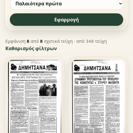
Εφαρμογή
Εμφάνιση
8
από
8
σχετικά τεύχη
· από 348 τεύχη
Καθαρισμός φίλτρων