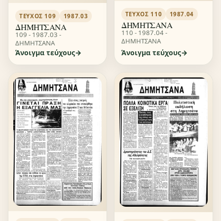
ΤΕΎΧΟΣ 110
1987.04
ΤΕΎΧΟΣ 109
1987.03
ΔΗΜΗΤΣΑΝΑ
ΔΗΜΗΤΣΑΝΑ
110 - 1987.04 -
109 - 1987.03 -
ΔΗΜΗΤΣΑΝΑ
ΔΗΜΗΤΣΑΝΑ
Άνοιγμα τεύχους
Άνοιγμα τεύχους