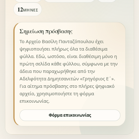
12
ΜΉΝΕΣ
Σημείωση πρόσβασης
Το Αρχείο Βασίλη Πανταζόπουλου έχει
ψηφιοποιήσει πλήρως όλα τα διαθέσιμα
φύλλα. Εδώ, ωστόσο, είναι διαθέσιμη μόνο η
πρώτη σελίδα κάθε φύλλου, σύμφωνα με την
άδεια που παραχωρήθηκε από την
Αδελφότητα Δημητσανιτών «Γρηγόριος Ε΄».
Για αίτημα πρόσβασης στο πλήρες ψηφιακό
αρχείο, χρησιμοποιήστε τη φόρμα
επικοινωνίας.
Φόρμα επικοινωνίας