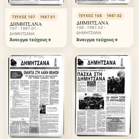
ΤΕΎΧΟΣ 108
1987.02
ΤΕΎΧΟΣ 107
1987.01
ΔΗΜΗΤΣΑΝΑ
ΔΗΜΗΤΣΑΝΑ
108 - 1987.02 -
107 - 1987.01 -
ΔΗΜΗΤΣΑΝΑ
ΔΗΜΗΤΣΑΝΑ
Άνοιγμα τεύχους
Άνοιγμα τεύχους