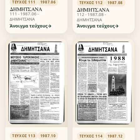
ΤΕΎΧΟΣ 111
1987.06
ΤΕΎΧΟΣ 112
1987.08
ΔΗΜΗΤΣΑΝΑ
ΔΗΜΗΤΣΑΝΑ
111 - 1987.06 -
112 - 1987.08 -
ΔΗΜΗΤΣΑΝΑ
ΔΗΜΗΤΣΑΝΑ
Άνοιγμα τεύχους
Άνοιγμα τεύχους
ΤΕΎΧΟΣ 113
1987.10
ΤΕΎΧΟΣ 114
1987.12