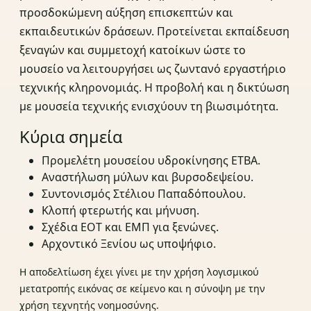
προσδοκώμενη αύξηση επισκεπτών και
εκπαιδευτικών δράσεων. Προτείνεται εκπαίδευση
ξεναγών και συμμετοχή κατοίκων ώστε το
μουσείο να λειτουργήσει ως ζωντανό εργαστήριο
τεχνικής κληρονομιάς. Η προβολή και η δικτύωση
με μουσεία τεχνικής ενισχύουν τη βιωσιμότητα.
Κύρια σημεία
Προμελέτη μουσείου υδροκίνησης ΕΤΒΑ.
Αναστήλωση μύλων και βυρσοδεψείου.
Συντονισμός Στέλιου Παπαδόπουλου.
Κλοπή φτερωτής και μήνυση.
Σχέδια ΕΟΤ και ΕΜΠ για ξενώνες.
Αρχοντικό Ξενίου ως υποψήφιο.
Η αποδελτίωση έχει γίνει με την χρήση λογισμικού
μετατροπής εικόνας σε κείμενο και η σύνοψη με την
χρήση τεχνητής νοημοσύνης.