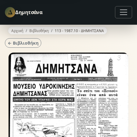
Δ
Δημητσάνα
Αρχική
Βιβλιοθήκη
113 - 1987.10 - ΔΗΜΗΤΣΑΝΑ
← Βιβλιοθήκη