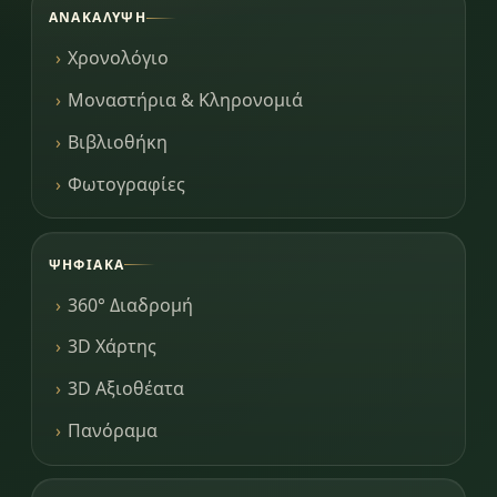
ΑΝΑΚΆΛΥΨΗ
Χρονολόγιο
Μοναστήρια & Κληρονομιά
Βιβλιοθήκη
Φωτογραφίες
ΨΗΦΙΑΚΆ
360° Διαδρομή
3D Χάρτης
3D Αξιοθέατα
Πανόραμα