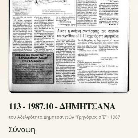
113 - 1987.10 - ΔΗΜΗΤΣΑΝΑ
του Αδελφότητα Δημητσανιτών “Γρηγόριος ο Έ” · 1987
Σύνοψη