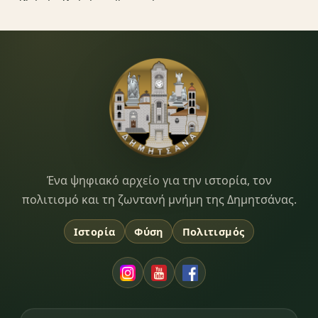
Dimitsana.gr
Ένα ψηφιακό αρχείο για την ιστορία, τον
πολιτισμό και τη ζωντανή μνήμη της Δημητσάνας.
Ιστορία
Φύση
Πολιτισμός