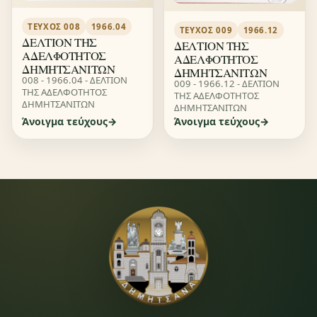
ΤΕΎΧΟΣ 008
1966.04
ΤΕΎΧΟΣ 009
1966.12
ΔΕΛΤΙΟΝ ΤΗΣ
ΔΕΛΤΙΟΝ ΤΗΣ
ΑΔΕΛΦΟΤΗΤΟΣ
ΑΔΕΛΦΟΤΗΤΟΣ
ΔΗΜΗΤΣΑΝΙΤΩΝ
ΔΗΜΗΤΣΑΝΙΤΩΝ
008 - 1966.04 - ΔΕΛΤΙΟΝ
009 - 1966.12 - ΔΕΛΤΙΟΝ
ΤΗΣ ΑΔΕΛΦΟΤΗΤΟΣ
ΤΗΣ ΑΔΕΛΦΟΤΗΤΟΣ
ΔΗΜΗΤΣΑΝΙΤΩΝ
ΔΗΜΗΤΣΑΝΙΤΩΝ
Άνοιγμα τεύχους
Άνοιγμα τεύχους