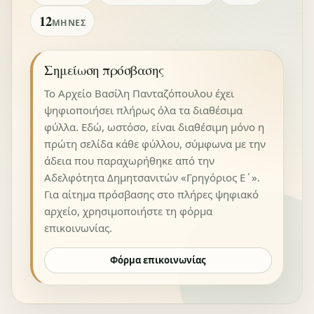
12
ΜΉΝΕΣ
Σημείωση πρόσβασης
Το Αρχείο Βασίλη Πανταζόπουλου έχει
ψηφιοποιήσει πλήρως όλα τα διαθέσιμα
φύλλα. Εδώ, ωστόσο, είναι διαθέσιμη μόνο η
πρώτη σελίδα κάθε φύλλου, σύμφωνα με την
άδεια που παραχωρήθηκε από την
Αδελφότητα Δημητσανιτών «Γρηγόριος Ε΄».
Για αίτημα πρόσβασης στο πλήρες ψηφιακό
αρχείο, χρησιμοποιήστε τη φόρμα
επικοινωνίας.
Φόρμα επικοινωνίας