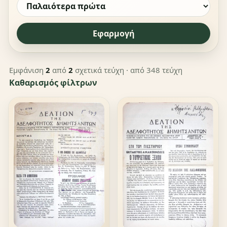
Εφαρμογή
Εμφάνιση
2
από
2
σχετικά τεύχη
· από 348 τεύχη
Καθαρισμός φίλτρων