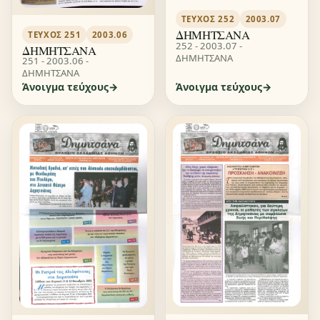
ΤΕΎΧΟΣ 252
2003.07
ΔΗΜΗΤΣΑΝΑ
ΤΕΎΧΟΣ 251
2003.06
252 - 2003.07 -
ΔΗΜΗΤΣΑΝΑ
ΔΗΜΗΤΣΑΝΑ
251 - 2003.06 -
ΔΗΜΗΤΣΑΝΑ
Άνοιγμα τεύχους
Άνοιγμα τεύχους