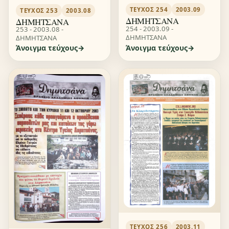
ΤΕΎΧΟΣ 254
2003.09
ΤΕΎΧΟΣ 253
2003.08
ΔΗΜΗΤΣΑΝΑ
ΔΗΜΗΤΣΑΝΑ
254 - 2003.09 -
253 - 2003.08 -
ΔΗΜΗΤΣΑΝΑ
ΔΗΜΗΤΣΑΝΑ
Άνοιγμα τεύχους
Άνοιγμα τεύχους
ΤΕΎΧΟΣ 256
2003.11