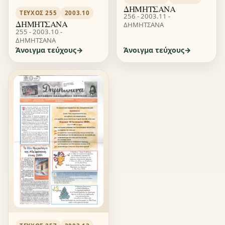
ΔΗΜΗΤΣΑΝΑ
ΤΕΎΧΟΣ 255
2003.10
256 - 2003.11 -
ΔΗΜΗΤΣΑΝΑ
ΔΗΜΗΤΣΑΝΑ
255 - 2003.10 -
ΔΗΜΗΤΣΑΝΑ
Άνοιγμα τεύχους
Άνοιγμα τεύχους