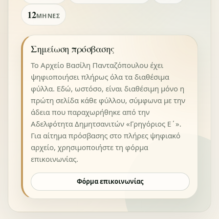
12
ΜΉΝΕΣ
Σημείωση πρόσβασης
Το Αρχείο Βασίλη Πανταζόπουλου έχει
ψηφιοποιήσει πλήρως όλα τα διαθέσιμα
φύλλα. Εδώ, ωστόσο, είναι διαθέσιμη μόνο η
πρώτη σελίδα κάθε φύλλου, σύμφωνα με την
άδεια που παραχωρήθηκε από την
Αδελφότητα Δημητσανιτών «Γρηγόριος Ε΄».
Για αίτημα πρόσβασης στο πλήρες ψηφιακό
αρχείο, χρησιμοποιήστε τη φόρμα
επικοινωνίας.
Φόρμα επικοινωνίας