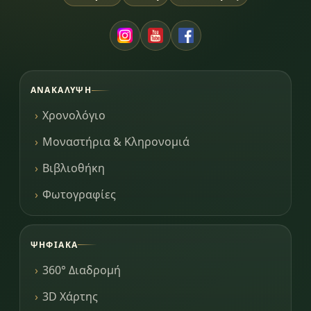
ΑΝΑΚΆΛΥΨΗ
Χρονολόγιο
Μοναστήρια & Κληρονομιά
Βιβλιοθήκη
Φωτογραφίες
ΨΗΦΙΑΚΆ
360° Διαδρομή
3D Χάρτης