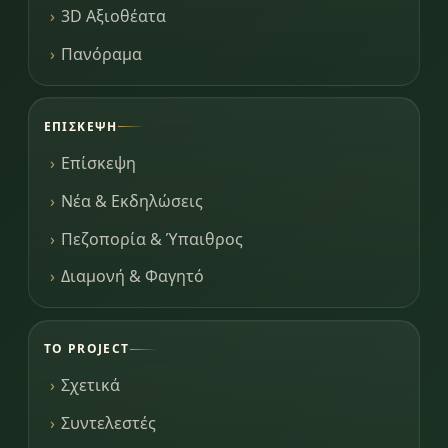
3D Αξιοθέατα
Πανόραμα
ΕΠΊΣΚΕΨΗ
Επίσκεψη
Νέα & Εκδηλώσεις
Πεζοπορία & Ύπαιθρος
Διαμονή & Φαγητό
ΤΟ PROJECT
Σχετικά
Συντελεστές