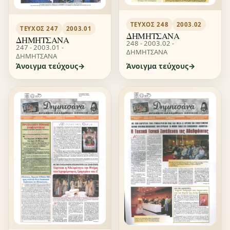
ΤΕΎΧΟΣ 248
2003.02
ΤΕΎΧΟΣ 247
2003.01
ΔΗΜΗΤΣΑΝΑ
ΔΗΜΗΤΣΑΝΑ
248 - 2003.02 -
247 - 2003.01 -
ΔΗΜΗΤΣΑΝΑ
ΔΗΜΗΤΣΑΝΑ
Άνοιγμα τεύχους
Άνοιγμα τεύχους