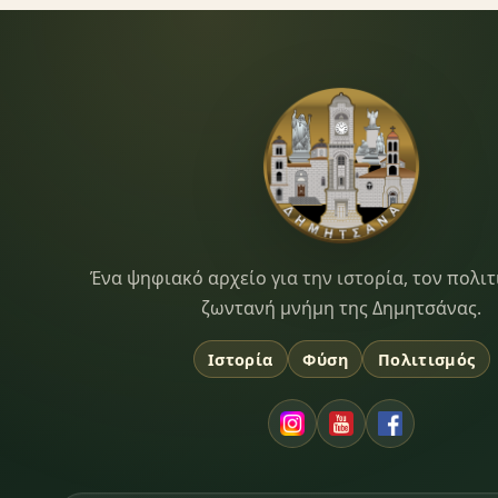
Dimitsana.gr
Ένα ψηφιακό αρχείο για την ιστορία, τον πολιτ
ζωντανή μνήμη της Δημητσάνας.
Ιστορία
Φύση
Πολιτισμός