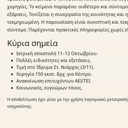
χορηγίες. Το κείμενο παραμένει ουδέτερο και σύντομ
εξάρσεις. Τονίζεται η συνεργασία της κοινότητας και 
τεκμηριωμένη. Η παρουσίαση είναι συνοπτική και τεκ
σύντομο. Παρέχονται πρακτικές πληροφορίες χωρίς ε
Κύρια σημεία
Ιατρική αποστολή 11–12 Οκτωβρίου.
Πολλές ειδικότητες και εξετάσεις.
Τιμή στο Ίδρυμα Στ. Νιάρχος (3/11).
Χορηγία 150 εκατ. δρχ. για Κέντρο.
Ανακοίνωση επιτυχόντων ΑΕΙ/ΤΕΙ.
Κοινωνικός, ευγνώμων τόνος.
Η αποδελτίωση έχει γίνει με την χρήση λογισμικού μετατροπή
νοημοσύνης.