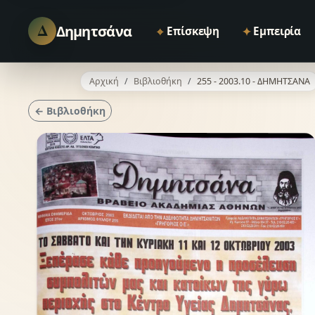
Δ
Δημητσάνα
⌖
✦
Επίσκεψη
Εμπειρία
Αρχική
Βιβλιοθήκη
255 - 2003.10 - ΔΗΜΗΤΣΑΝΑ
← Βιβλιοθήκη