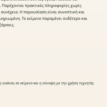
ο. Παρέχονται πρακτικές πληροφορίες χωρίς
η συνέχεια. Η παρουσίαση είναι συνοπτική και
μηριωμένη. Το κείμενο παραμένει ουδέτερο και
ξάρσεις.
ς εικόνας σε κείμενο και η σύνοψη με την χρήση τεχνητής