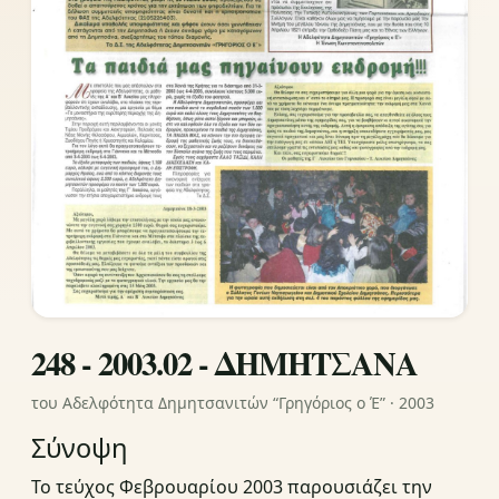
248 - 2003.02 - ΔΗΜΗΤΣΑΝΑ
του Αδελφότητα Δημητσανιτών “Γρηγόριος ο Έ” · 2003
Σύνοψη
Το τεύχος Φεβρουαρίου 2003 παρουσιάζει την