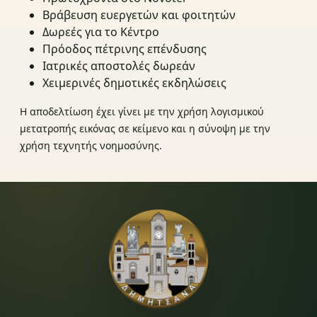
Βράβευση ευεργετών και φοιτητών
Δωρεές για το Κέντρο
Πρόοδος πέτρινης επένδυσης
Ιατρικές αποστολές δωρεάν
Χειμερινές δημοτικές εκδηλώσεις
Η αποδελτίωση έχει γίνει με την χρήση λογισμικού
μετατροπής εικόνας σε κείμενο και η σύνοψη με την
χρήση τεχνητής νοημοσύνης.