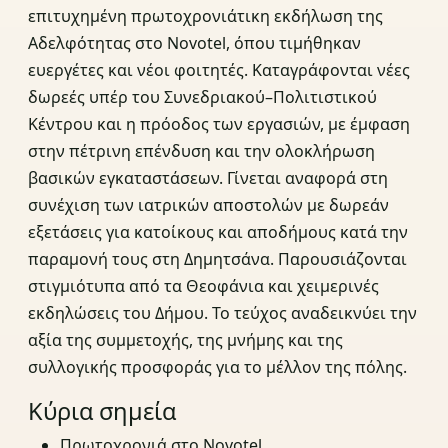
επιτυχημένη πρωτοχρονιάτικη εκδήλωση της
Αδελφότητας στο Novotel, όπου τιμήθηκαν
ευεργέτες και νέοι φοιτητές. Καταγράφονται νέες
δωρεές υπέρ του Συνεδριακού–Πολιτιστικού
Κέντρου και η πρόοδος των εργασιών, με έμφαση
στην πέτρινη επένδυση και την ολοκλήρωση
βασικών εγκαταστάσεων. Γίνεται αναφορά στη
συνέχιση των ιατρικών αποστολών με δωρεάν
εξετάσεις για κατοίκους και αποδήμους κατά την
παραμονή τους στη Δημητσάνα. Παρουσιάζονται
στιγμιότυπα από τα Θεοφάνια και χειμερινές
εκδηλώσεις του Δήμου. Το τεύχος αναδεικνύει την
αξία της συμμετοχής, της μνήμης και της
συλλογικής προσφοράς για το μέλλον της πόλης.
Κύρια σημεία
Πρωτοχρονιά στο Novotel