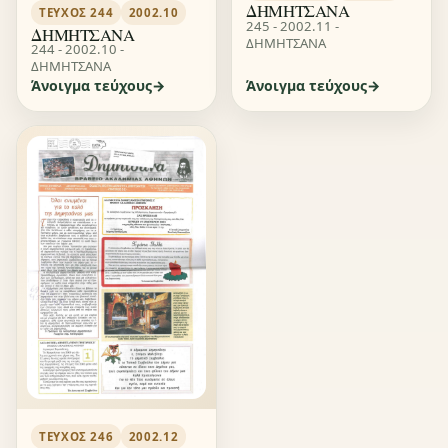
ΔΗΜΗΤΣΑΝΑ
ΤΕΎΧΟΣ 244
2002.10
245 - 2002.11 -
ΔΗΜΗΤΣΑΝΑ
ΔΗΜΗΤΣΑΝΑ
244 - 2002.10 -
ΔΗΜΗΤΣΑΝΑ
Άνοιγμα τεύχους
Άνοιγμα τεύχους
ΤΕΎΧΟΣ 246
2002.12