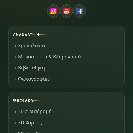
ΑΝΑΚΆΛΥΨΗ
Χρονολόγιο
Μοναστήρια & Κληρονομιά
Βιβλιοθήκη
Φωτογραφίες
ΨΗΦΙΑΚΆ
360° Διαδρομή
3D Χάρτης