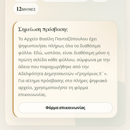
12
ΜΉΝΕΣ
Σημείωση πρόσβασης
Το Αρχείο Βασίλη Πανταζόπουλου έχει
ψηφιοποιήσει πλήρως όλα τα διαθέσιμα
φύλλα. Εδώ, ωστόσο, είναι διαθέσιμη μόνο η
πρώτη σελίδα κάθε φύλλου, σύμφωνα με την
άδεια που παραχωρήθηκε από την
Αδελφότητα Δημητσανιτών «Γρηγόριος Ε΄».
Για αίτημα πρόσβασης στο πλήρες ψηφιακό
αρχείο, χρησιμοποιήστε τη φόρμα
επικοινωνίας.
Φόρμα επικοινωνίας