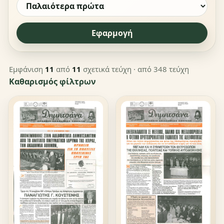
Εφαρμογή
Εμφάνιση
11
από
11
σχετικά τεύχη
· από 348 τεύχη
Καθαρισμός φίλτρων