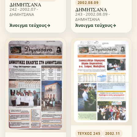
2002.08.09
ΔΗΜΗΤΣΑΝΑ
ΔΗΜΗΤΣΑΝΑ
242 - 2002.07 -
243 - 2002.08.09 -
ΔΗΜΗΤΣΑΝΑ
ΔΗΜΗΤΣΑΝΑ
Άνοιγμα τεύχους
Άνοιγμα τεύχους
ΤΕΎΧΟΣ 245
2002.11