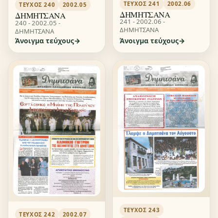
ΤΕΎΧΟΣ 241
2002.06
ΤΕΎΧΟΣ 240
2002.05
ΔΗΜΗΤΣΑΝΑ
ΔΗΜΗΤΣΑΝΑ
241 - 2002.06 -
240 - 2002.05 -
ΔΗΜΗΤΣΑΝΑ
ΔΗΜΗΤΣΑΝΑ
Άνοιγμα τεύχους
Άνοιγμα τεύχους
ΤΕΎΧΟΣ 243
ΤΕΎΧΟΣ 242
2002.07