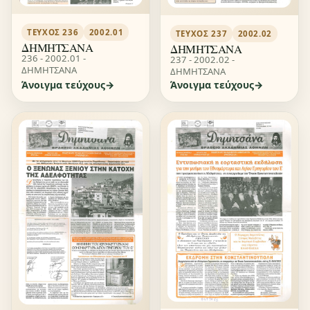
ΤΕΎΧΟΣ 236
2002.01
ΤΕΎΧΟΣ 237
2002.02
ΔΗΜΗΤΣΑΝΑ
ΔΗΜΗΤΣΑΝΑ
236 - 2002.01 -
237 - 2002.02 -
ΔΗΜΗΤΣΑΝΑ
ΔΗΜΗΤΣΑΝΑ
Άνοιγμα τεύχους
Άνοιγμα τεύχους