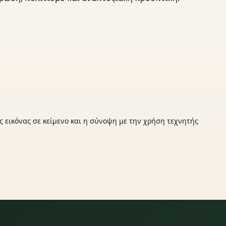
ς εικόνας σε κείμενο και η σύνοψη με την χρήση τεχνητής