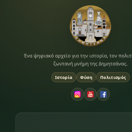
Dimitsana.gr
Ένα ψηφιακό αρχείο για την ιστορία, τον πολιτ
ζωντανή μνήμη της Δημητσάνας.
Ιστορία
Φύση
Πολιτισμός