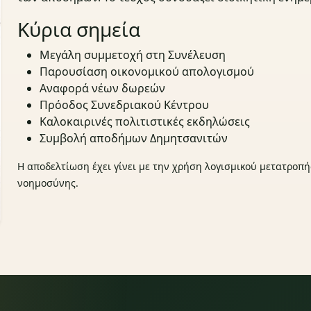
Κύρια σημεία
Μεγάλη συμμετοχή στη Συνέλευση
Παρουσίαση οικονομικού απολογισμού
Αναφορά νέων δωρεών
Πρόοδος Συνεδριακού Κέντρου
Καλοκαιρινές πολιτιστικές εκδηλώσεις
Συμβολή αποδήμων Δημητσανιτών
Η αποδελτίωση έχει γίνει με την χρήση λογισμικού μετατροπή
νοημοσύνης.