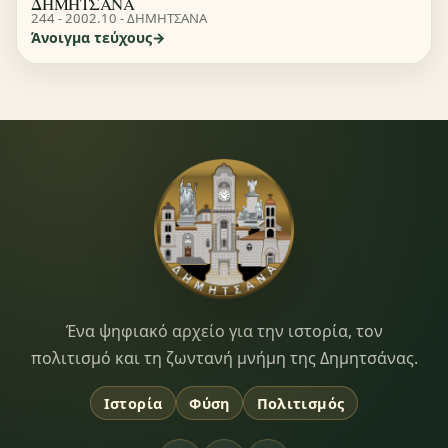
ΔΗΜΗΤΣΑΝΑ
244 - 2002.10 - ΔΗΜΗΤΣΑΝΑ
Άνοιγμα τεύχους
Dimitsana.gr
Ένα ψηφιακό αρχείο για την ιστορία, τον
πολιτισμό και τη ζωντανή μνήμη της Δημητσάνας.
Ιστορία
Φύση
Πολιτισμός