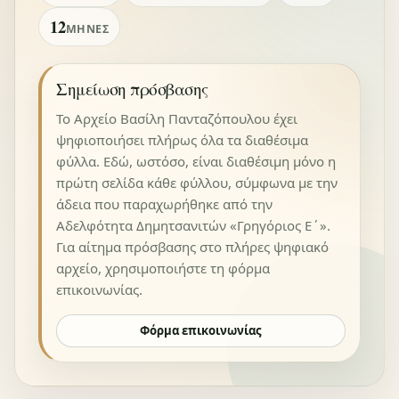
12
ΜΉΝΕΣ
Σημείωση πρόσβασης
Το Αρχείο Βασίλη Πανταζόπουλου έχει
ψηφιοποιήσει πλήρως όλα τα διαθέσιμα
φύλλα. Εδώ, ωστόσο, είναι διαθέσιμη μόνο η
πρώτη σελίδα κάθε φύλλου, σύμφωνα με την
άδεια που παραχωρήθηκε από την
Αδελφότητα Δημητσανιτών «Γρηγόριος Ε΄».
Για αίτημα πρόσβασης στο πλήρες ψηφιακό
αρχείο, χρησιμοποιήστε τη φόρμα
επικοινωνίας.
Φόρμα επικοινωνίας