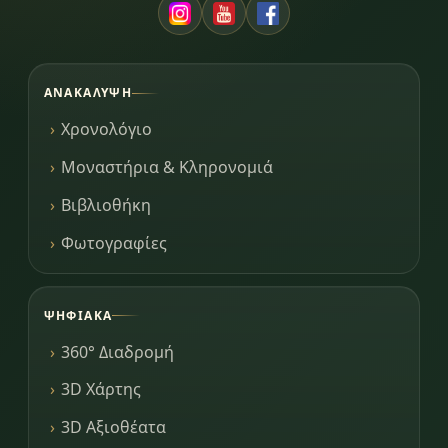
ΑΝΑΚΆΛΥΨΗ
Χρονολόγιο
Μοναστήρια & Κληρονομιά
Βιβλιοθήκη
Φωτογραφίες
ΨΗΦΙΑΚΆ
360° Διαδρομή
3D Χάρτης
3D Αξιοθέατα