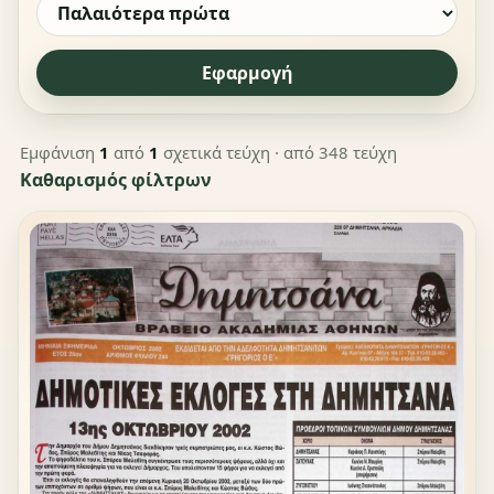
Εφαρμογή
Εμφάνιση
1
από
1
σχετικά τεύχη
· από 348 τεύχη
Καθαρισμός φίλτρων