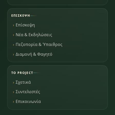
ΕΠΊΣΚΕΨΗ
Επίσκεψη
Νέα & Εκδηλώσεις
Πεζοπορία & Ύπαιθρος
Διαμονή & Φαγητό
ΤΟ PROJECT
Σχετικά
Συντελεστές
Επικοινωνία