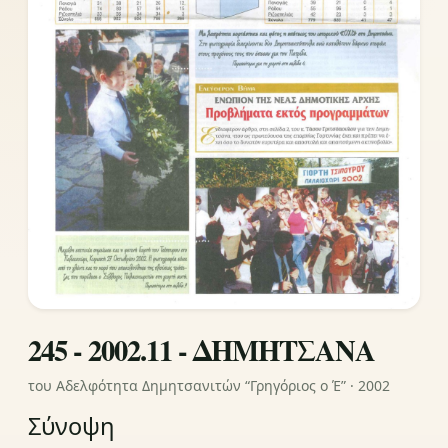
245 - 2002.11 - ΔΗΜΗΤΣΑΝΑ
του Αδελφότητα Δημητσανιτών “Γρηγόριος ο Έ” · 2002
Σύνοψη