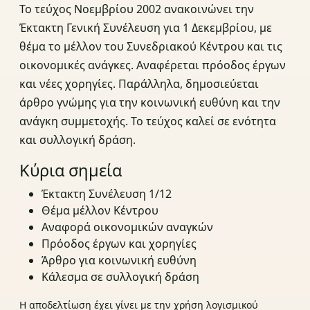
Το τεύχος Νοεμβρίου 2002 ανακοινώνει την
Έκτακτη Γενική Συνέλευση για 1 Δεκεμβρίου, με
θέμα το μέλλον του Συνεδριακού Κέντρου και τις
οικονομικές ανάγκες. Αναφέρεται πρόοδος έργων
και νέες χορηγίες. Παράλληλα, δημοσιεύεται
άρθρο γνώμης για την κοινωνική ευθύνη και την
ανάγκη συμμετοχής. Το τεύχος καλεί σε ενότητα
και συλλογική δράση.
Κύρια σημεία
Έκτακτη Συνέλευση 1/12
Θέμα μέλλον Κέντρου
Αναφορά οικονομικών αναγκών
Πρόοδος έργων και χορηγίες
Άρθρο για κοινωνική ευθύνη
Κάλεσμα σε συλλογική δράση
Η αποδελτίωση έχει γίνει με την χρήση λογισμικού