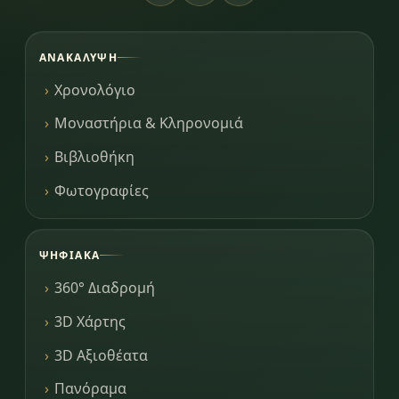
ΑΝΑΚΆΛΥΨΗ
Χρονολόγιο
Μοναστήρια & Κληρονομιά
Βιβλιοθήκη
Φωτογραφίες
ΨΗΦΙΑΚΆ
360° Διαδρομή
3D Χάρτης
3D Αξιοθέατα
Πανόραμα