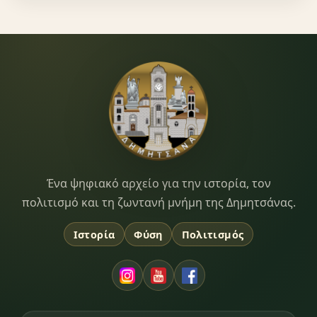
Dimitsana.gr
Ένα ψηφιακό αρχείο για την ιστορία, τον
πολιτισμό και τη ζωντανή μνήμη της Δημητσάνας.
Ιστορία
Φύση
Πολιτισμός