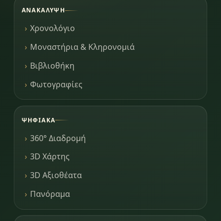
ΑΝΑΚΆΛΥΨΗ
Χρονολόγιο
Μοναστήρια & Κληρονομιά
Βιβλιοθήκη
Φωτογραφίες
ΨΗΦΙΑΚΆ
360° Διαδρομή
3D Χάρτης
3D Αξιοθέατα
Πανόραμα