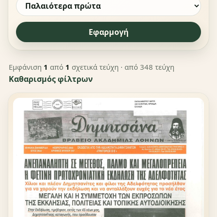
Εφαρμογή
Εμφάνιση
1
από
1
σχετικά τεύχη
· από 348 τεύχη
Καθαρισμός φίλτρων