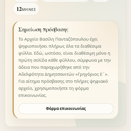
12
ΜΉΝΕΣ
Σημείωση πρόσβασης
Το Αρχείο Βασίλη Πανταζόπουλου έχει
ψηφιοποιήσει πλήρως όλα τα διαθέσιμα
φύλλα. Εδώ, ωστόσο, είναι διαθέσιμη μόνο η
πρώτη σελίδα κάθε φύλλου, σύμφωνα με την
άδεια που παραχωρήθηκε από την
Αδελφότητα Δημητσανιτών «Γρηγόριος Ε΄».
Για αίτημα πρόσβασης στο πλήρες ψηφιακό
αρχείο, χρησιμοποιήστε τη φόρμα
επικοινωνίας.
Φόρμα επικοινωνίας