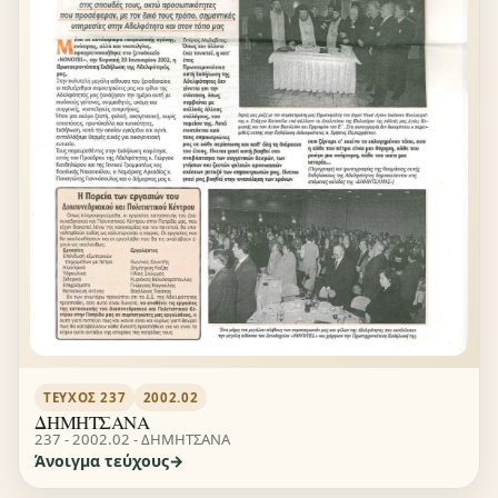
ΤΕΎΧΟΣ 237
2002.02
ΔΗΜΗΤΣΑΝΑ
237 - 2002.02 - ΔΗΜΗΤΣΑΝΑ
Άνοιγμα τεύχους