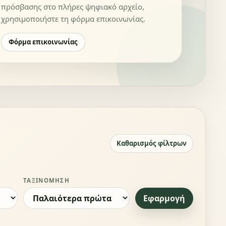
πρόσβασης στο πλήρες ψηφιακό αρχείο,
χρησιμοποιήστε τη φόρμα επικοινωνίας.
Φόρμα επικοινωνίας
Καθαρισμός φίλτρων
ΤΑΞΙΝΌΜΗΣΗ
Εφαρμογή