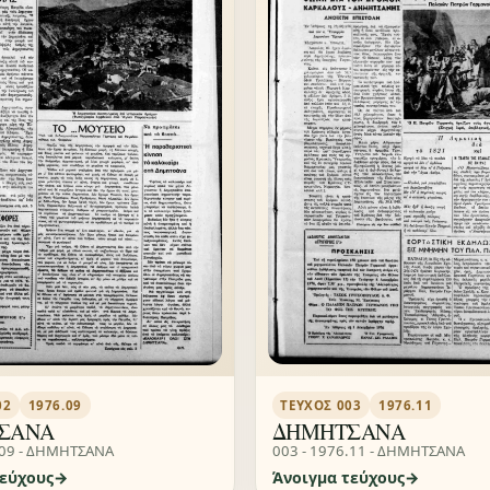
ΤΕΎΧΟΣ 003
1976.11
02
1976.09
ΔΗΜΗΤΣΑΝΑ
ΣΑΝΑ
003 - 1976.11 - ΔΗΜΗΤΣΑΝΑ
.09 - ΔΗΜΗΤΣΑΝΑ
τεύχους
Άνοιγμα τεύχους