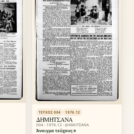
ΤΕΎΧΟΣ 004
1976.12
ΔΗΜΗΤΣΑΝΑ
004 - 1976.12 - ΔΗΜΗΤΣΑΝΑ
Άνοιγμα τεύχους