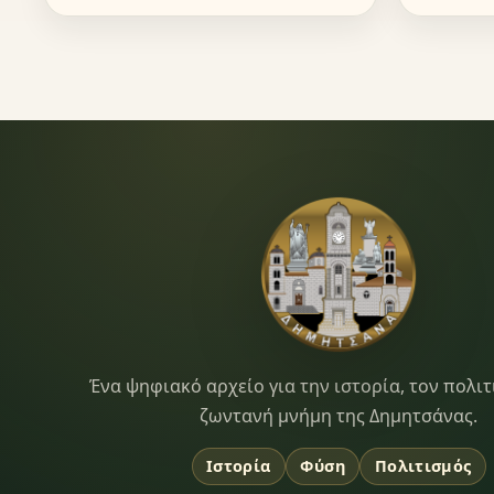
Dimitsana.gr
Ένα ψηφιακό αρχείο για την ιστορία, τον πολιτ
ζωντανή μνήμη της Δημητσάνας.
Ιστορία
Φύση
Πολιτισμός