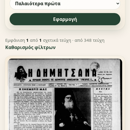
Εφαρμογή
Εμφάνιση
1
από
1
σχετικά τεύχη
· από 348 τεύχη
Καθαρισμός φίλτρων