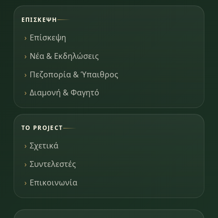
ΕΠΊΣΚΕΨΗ
Επίσκεψη
Νέα & Εκδηλώσεις
Πεζοπορία & Ύπαιθρος
Διαμονή & Φαγητό
ΤΟ PROJECT
Σχετικά
Συντελεστές
Επικοινωνία