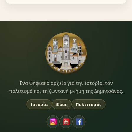
Dimitsana.gr
Ένα ψηφιακό αρχείο για την ιστορία, τον
πολιτισμό και τη ζωντανή μνήμη της Δημητσάνας.
Ιστορία
Φύση
Πολιτισμός