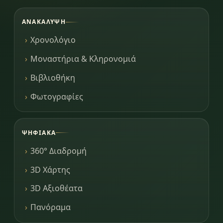
ΑΝΑΚΆΛΥΨΗ
Χρονολόγιο
Μοναστήρια & Κληρονομιά
Βιβλιοθήκη
Φωτογραφίες
ΨΗΦΙΑΚΆ
360° Διαδρομή
3D Χάρτης
3D Αξιοθέατα
Πανόραμα