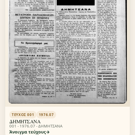
ΤΕΎΧΟΣ 001
1976.07
ΔΗΜΗΤΣΑΝΑ
001 - 1976.07 - ΔΗΜΗΤΣΑΝΑ
Άνοιγμα τεύχους