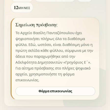
12
ΜΉΝΕΣ
Σημείωση πρόσβασης
Το Αρχείο Βασίλη Πανταζόπουλου έχει
ψηφιοποιήσει πλήρως όλα τα διαθέσιμα
φύλλα. Εδώ, ωστόσο, είναι διαθέσιμη μόνο η
πρώτη σελίδα κάθε φύλλου, σύμφωνα με την
άδεια που παραχωρήθηκε από την
Αδελφότητα Δημητσανιτών «Γρηγόριος Ε΄».
Για αίτημα πρόσβασης στο πλήρες ψηφιακό
αρχείο, χρησιμοποιήστε τη φόρμα
επικοινωνίας.
Φόρμα επικοινωνίας