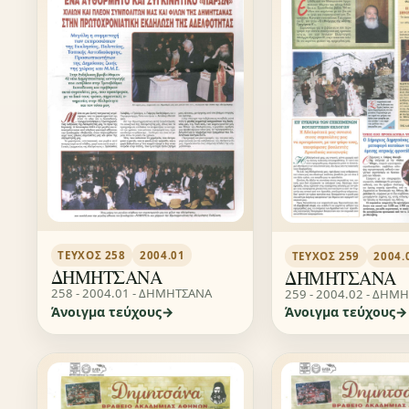
ΤΕΎΧΟΣ 258
2004.01
ΤΕΎΧΟΣ 259
2004.
ΔΗΜΗΤΣΑΝΑ
ΔΗΜΗΤΣΑΝΑ
258 - 2004.01 - ΔΗΜΗΤΣΑΝΑ
259 - 2004.02 - ΔΗΜ
Άνοιγμα τεύχους
Άνοιγμα τεύχους