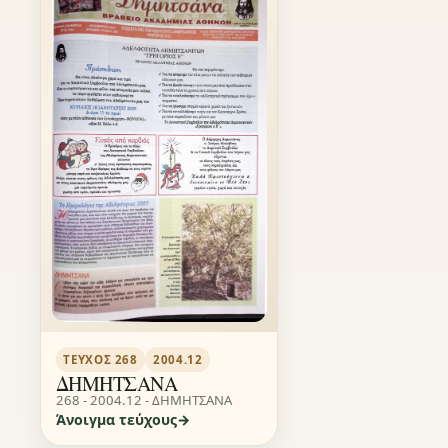
ΤΕΎΧΟΣ 268
2004.12
ΔΗΜΗΤΣΑΝΑ
268 - 2004.12 - ΔΗΜΗΤΣΑΝΑ
Άνοιγμα τεύχους