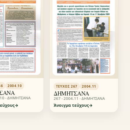
66
2004.10
ΤΕΎΧΟΣ 267
2004.11
ΣΑΝΑ
ΔΗΜΗΤΣΑΝΑ
.10 - ΔΗΜΗΤΣΑΝΑ
267 - 2004.11 - ΔΗΜΗΤΣΑΝΑ
τεύχους
Άνοιγμα τεύχους