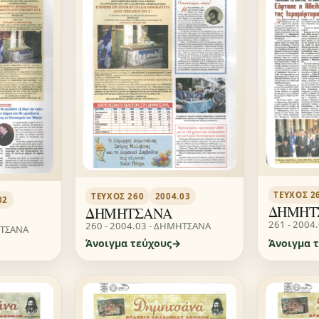
ΤΕΎΧΟΣ 2
ΤΕΎΧΟΣ 260
2004.03
02
ΔΗΜΗΤ
ΔΗΜΗΤΣΑΝΑ
261 - 2004
260 - 2004.03 - ΔΗΜΗΤΣΑΝΑ
ΗΤΣΑΝΑ
Άνοιγμα τεύχους
Άνοιγμα 