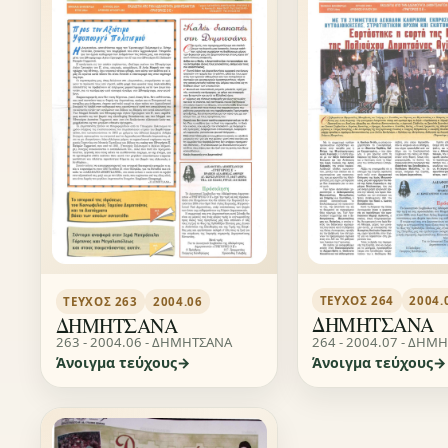
ΤΕΎΧΟΣ 264
2004.
ΤΕΎΧΟΣ 263
2004.06
ΔΗΜΗΤΣΑΝΑ
ΔΗΜΗΤΣΑΝΑ
264 - 2004.07 - ΔΗΜ
263 - 2004.06 - ΔΗΜΗΤΣΑΝΑ
Άνοιγμα τεύχους
Άνοιγμα τεύχους