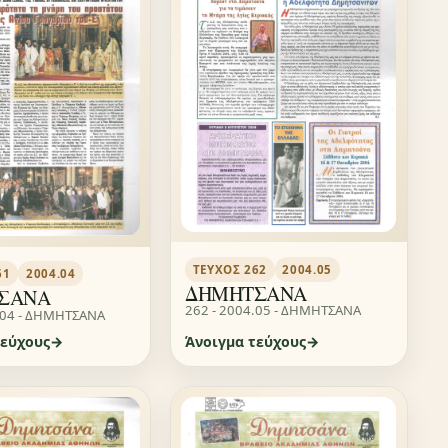
ΤΕΎΧΟΣ 262
2004.05
61
2004.04
ΔΗΜΗΤΣΑΝΑ
ΣΑΝΑ
262 - 2004.05 - ΔΗΜΗΤΣΑΝΑ
.04 - ΔΗΜΗΤΣΑΝΑ
τεύχους
Άνοιγμα τεύχους