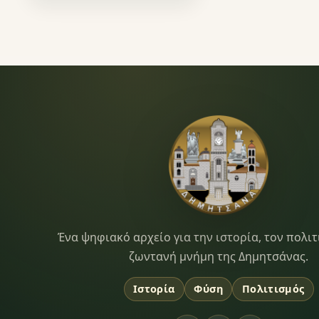
Dimitsana.gr
Ένα ψηφιακό αρχείο για την ιστορία, τον πολιτ
ζωντανή μνήμη της Δημητσάνας.
Ιστορία
Φύση
Πολιτισμός