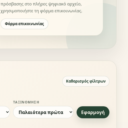
πρόσβασης στο πλήρες ψηφιακό αρχείο,
χρησιμοποιήστε τη φόρμα επικοινωνίας.
Φόρμα επικοινωνίας
Καθαρισμός φίλτρων
ΤΑΞΙΝΌΜΗΣΗ
Εφαρμογή