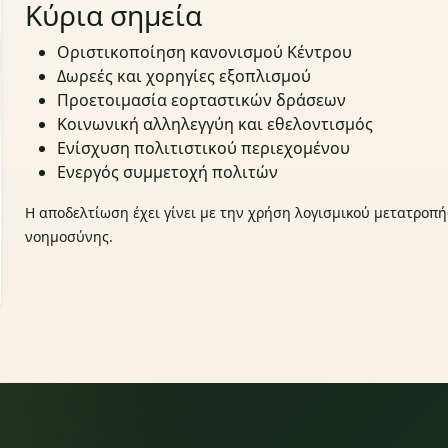
Κύρια σημεία
Οριστικοποίηση κανονισμού Κέντρου
Δωρεές και χορηγίες εξοπλισμού
Προετοιμασία εορταστικών δράσεων
Κοινωνική αλληλεγγύη και εθελοντισμός
Ενίσχυση πολιτιστικού περιεχομένου
Ενεργός συμμετοχή πολιτών
Η αποδελτίωση έχει γίνει με την χρήση λογισμικού μετατροπή
νοημοσύνης.