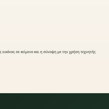
ς εικόνας σε κείμενο και η σύνοψη με την χρήση τεχνητής