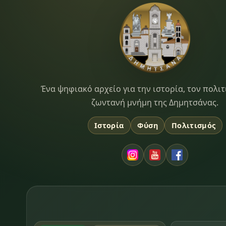
Dimitsana.gr
Ένα ψηφιακό αρχείο για την ιστορία, τον πολιτ
ζωντανή μνήμη της Δημητσάνας.
Ιστορία
Φύση
Πολιτισμός