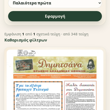
Εφαρμογή
Εμφάνιση
1
από
1
σχετικά τεύχη
· από 348 τεύχη
Καθαρισμός φίλτρων