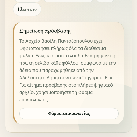
12
ΜΉΝΕΣ
Σημείωση πρόσβασης
Το Αρχείο Βασίλη Πανταζόπουλου έχει
ψηφιοποιήσει πλήρως όλα τα διαθέσιμα
φύλλα. Εδώ, ωστόσο, είναι διαθέσιμη μόνο η
πρώτη σελίδα κάθε φύλλου, σύμφωνα με την
άδεια που παραχωρήθηκε από την
Αδελφότητα Δημητσανιτών «Γρηγόριος Ε΄».
Για αίτημα πρόσβασης στο πλήρες ψηφιακό
αρχείο, χρησιμοποιήστε τη φόρμα
επικοινωνίας.
Φόρμα επικοινωνίας