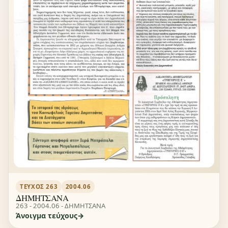
ΤΕΎΧΟΣ 263
2004.06
ΔΗΜΗΤΣΑΝΑ
263 - 2004.06 - ΔΗΜΗΤΣΑΝΑ
Άνοιγμα τεύχους