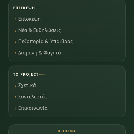
ΕΠΊΣΚΕΨΗ
Επίσκεψη
Νέα & Εκδηλώσεις
Πεζοπορία & Ύπαιθρος
Διαμονή & Φαγητό
ΤΟ PROJECT
Σχετικά
Συντελεστές
Επικοινωνία
ΧΡΉΣΙΜΑ