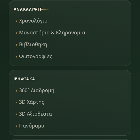
ΑΝΑΚΆΛΥΨΗ
Χρονολόγιο
Μοναστήρια & Κληρονομιά
Βιβλιοθήκη
Φωτογραφίες
ΨΗΦΙΑΚΆ
360° Διαδρομή
3D Χάρτης
3D Αξιοθέατα
Πανόραμα