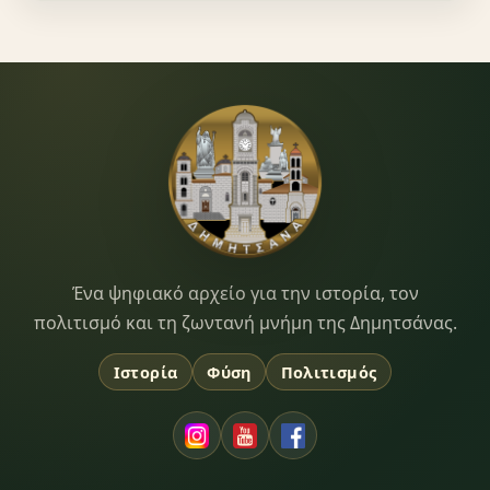
Dimitsana.gr
Ένα ψηφιακό αρχείο για την ιστορία, τον
πολιτισμό και τη ζωντανή μνήμη της Δημητσάνας.
Ιστορία
Φύση
Πολιτισμός