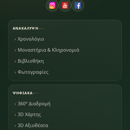
ΑΝΑΚΆΛΥΨΗ
Χρονολόγιο
Μοναστήρια & Κληρονομιά
Βιβλιοθήκη
Φωτογραφίες
ΨΗΦΙΑΚΆ
360° Διαδρομή
3D Χάρτης
3D Αξιοθέατα