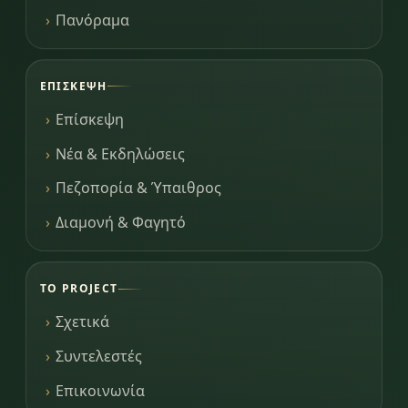
Πανόραμα
ΕΠΊΣΚΕΨΗ
Επίσκεψη
Νέα & Εκδηλώσεις
Πεζοπορία & Ύπαιθρος
Διαμονή & Φαγητό
ΤΟ PROJECT
Σχετικά
Συντελεστές
Επικοινωνία