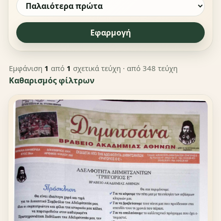
Εφαρμογή
Εμφάνιση
1
από
1
σχετικά τεύχη
· από 348 τεύχη
Καθαρισμός φίλτρων