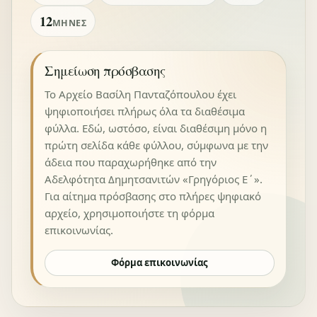
12
ΜΉΝΕΣ
Σημείωση πρόσβασης
Το Αρχείο Βασίλη Πανταζόπουλου έχει
ψηφιοποιήσει πλήρως όλα τα διαθέσιμα
φύλλα. Εδώ, ωστόσο, είναι διαθέσιμη μόνο η
πρώτη σελίδα κάθε φύλλου, σύμφωνα με την
άδεια που παραχωρήθηκε από την
Αδελφότητα Δημητσανιτών «Γρηγόριος Ε΄».
Για αίτημα πρόσβασης στο πλήρες ψηφιακό
αρχείο, χρησιμοποιήστε τη φόρμα
επικοινωνίας.
Φόρμα επικοινωνίας