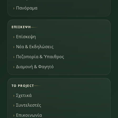
Πανόραμα
ΕΠΊΣΚΕΨΗ
Επίσκεψη
Νέα & Εκδηλώσεις
Πεζοπορία & Ύπαιθρος
Διαμονή & Φαγητό
ΤΟ PROJECT
Σχετικά
Συντελεστές
Επικοινωνία