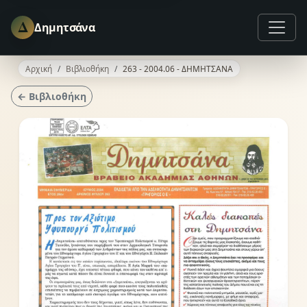
Δ
Δημητσάνα
Αρχική
Βιβλιοθήκη
263 - 2004.06 - ΔΗΜΗΤΣΑΝΑ
← Βιβλιοθήκη