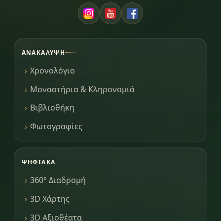
ΑΝΑΚΆΛΥΨΗ
Χρονολόγιο
Μοναστήρια & Κληρονομιά
Βιβλιοθήκη
Φωτογραφίες
ΨΗΦΙΑΚΆ
360° Διαδρομή
3D Χάρτης
3D Αξιοθέατα