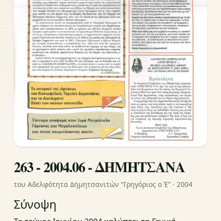
263 - 2004.06 - ΔΗΜΗΤΣΑΝΑ
του Αδελφότητα Δημητσανιτών “Γρηγόριος ο Έ” · 2004
Σύνοψη