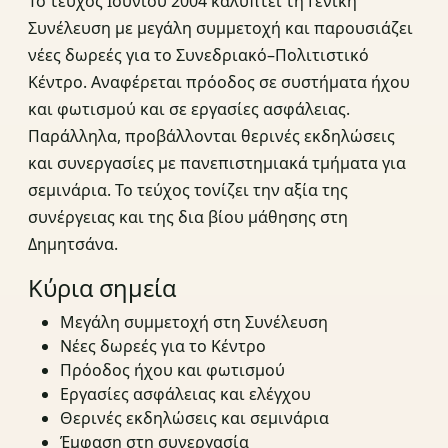
Το τεύχος Ιουνίου 2004 καλύπτει τη Γενική
Συνέλευση με μεγάλη συμμετοχή και παρουσιάζει
νέες δωρεές για το Συνεδριακό–Πολιτιστικό
Κέντρο. Αναφέρεται πρόοδος σε συστήματα ήχου
και φωτισμού και σε εργασίες ασφάλειας.
Παράλληλα, προβάλλονται θερινές εκδηλώσεις
και συνεργασίες με πανεπιστημιακά τμήματα για
σεμινάρια. Το τεύχος τονίζει την αξία της
συνέργειας και της δια βίου μάθησης στη
Δημητσάνα.
Κύρια σημεία
Μεγάλη συμμετοχή στη Συνέλευση
Νέες δωρεές για το Κέντρο
Πρόοδος ήχου και φωτισμού
Εργασίες ασφάλειας και ελέγχου
Θερινές εκδηλώσεις και σεμινάρια
Έμφαση στη συνεργασία