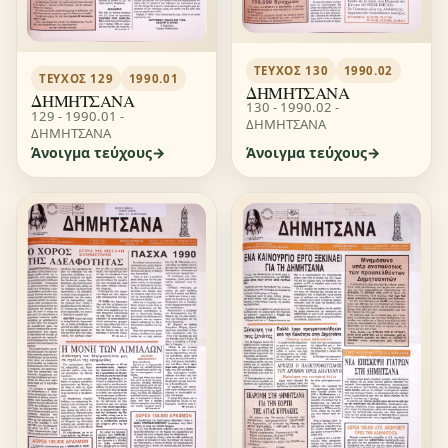
ΤΕΎΧΟΣ 130
1990.02
ΤΕΎΧΟΣ 129
1990.01
ΔΗΜΗΤΣΑΝΑ
ΔΗΜΗΤΣΑΝΑ
130 - 1990.02 -
129 - 1990.01 -
ΔΗΜΗΤΣΑΝΑ
ΔΗΜΗΤΣΑΝΑ
Άνοιγμα τεύχους
Άνοιγμα τεύχους