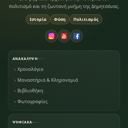
πολιτισμό και τη ζωντανή μνήμη της Δημητσάνας.
Ιστορία
Φύση
Πολιτισμός
ΑΝΑΚΆΛΥΨΗ
Χρονολόγιο
Μοναστήρια & Κληρονομιά
Βιβλιοθήκη
Φωτογραφίες
ΨΗΦΙΑΚΆ