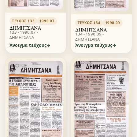
ΤΕΎΧΟΣ 133
1990.07
ΤΕΎΧΟΣ 134
1990.09
ΔΗΜΗΤΣΑΝΑ
ΔΗΜΗΤΣΑΝΑ
133 - 1990.07 -
134 - 1990.09 -
ΔΗΜΗΤΣΑΝΑ
ΔΗΜΗΤΣΑΝΑ
Άνοιγμα τεύχους
Άνοιγμα τεύχους