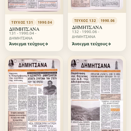
ΤΕΎΧΟΣ 132
1990.06
ΤΕΎΧΟΣ 131
1990.04
ΔΗΜΗΤΣΑΝΑ
ΔΗΜΗΤΣΑΝΑ
132 - 1990.06 -
131 - 1990.04 -
ΔΗΜΗΤΣΑΝΑ
ΔΗΜΗΤΣΑΝΑ
Άνοιγμα τεύχους
Άνοιγμα τεύχους