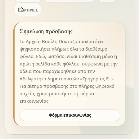
12
ΜΉΝΕΣ
Σημείωση πρόσβασης
Το Αρχείο Βασίλη Πανταζόπουλου έχει
ψηφιοποιήσει πλήρως όλα τα διαθέσιμα
φύλλα. Εδώ, ωστόσο, είναι διαθέσιμη μόνο η
πρώτη σελίδα κάθε φύλλου, σύμφωνα με την
άδεια που παραχωρήθηκε από την
Αδελφότητα Δημητσανιτών «Γρηγόριος Ε΄».
Για αίτημα πρόσβασης στο πλήρες ψηφιακό
αρχείο, χρησιμοποιήστε τη φόρμα
επικοινωνίας.
Φόρμα επικοινωνίας