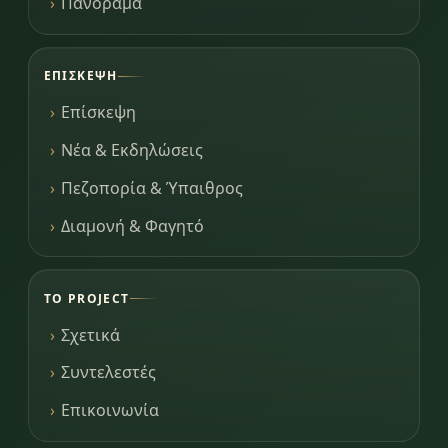
Πανόραμα
ΕΠΊΣΚΕΨΗ
Επίσκεψη
Νέα & Εκδηλώσεις
Πεζοπορία & Ύπαιθρος
Διαμονή & Φαγητό
ΤΟ PROJECT
Σχετικά
Συντελεστές
Επικοινωνία