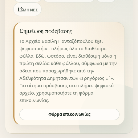
12
ΜΉΝΕΣ
Σημείωση πρόσβασης
Το Αρχείο Βασίλη Πανταζόπουλου έχει
ψηφιοποιήσει πλήρως όλα τα διαθέσιμα
φύλλα. Εδώ, ωστόσο, είναι διαθέσιμη μόνο η
πρώτη σελίδα κάθε φύλλου, σύμφωνα με την
άδεια που παραχωρήθηκε από την
Αδελφότητα Δημητσανιτών «Γρηγόριος Ε΄».
Για αίτημα πρόσβασης στο πλήρες ψηφιακό
αρχείο, χρησιμοποιήστε τη φόρμα
επικοινωνίας.
Φόρμα επικοινωνίας