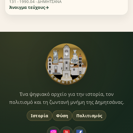
131 - 1990.04 - ΔΗΜΗΤΣΑΝΑ
Άνοιγμα τεύχους
Dimitsana.gr
Ένα ψηφιακό αρχείο για την ιστορία, τον
πολιτισμό και τη ζωντανή μνήμη της Δημητσάνας.
Ιστορία
Φύση
Πολιτισμός