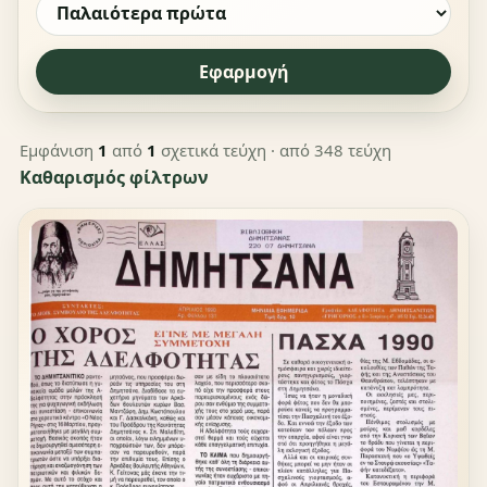
Εφαρμογή
Εμφάνιση
1
από
1
σχετικά τεύχη
· από 348 τεύχη
Καθαρισμός φίλτρων