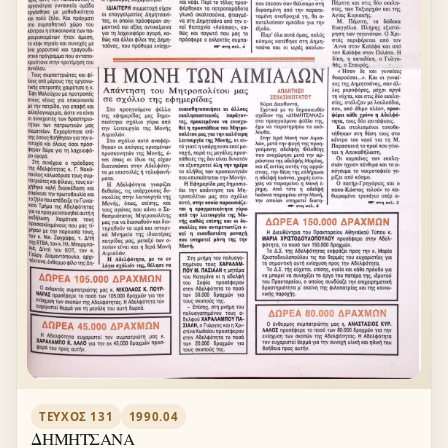
ΤΕΎΧΟΣ 131
1990.04
ΔΗΜΗΤΣΑΝΑ