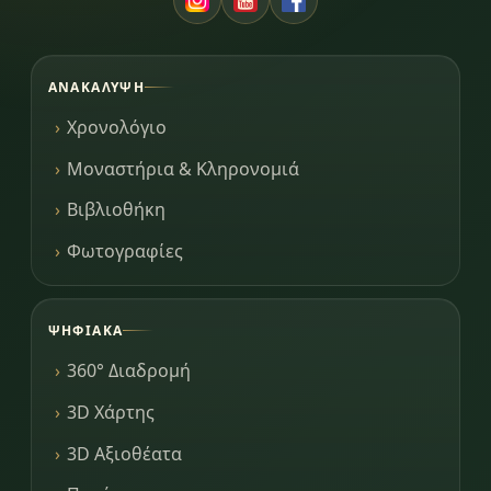
ΑΝΑΚΆΛΥΨΗ
Χρονολόγιο
Μοναστήρια & Κληρονομιά
Βιβλιοθήκη
Φωτογραφίες
ΨΗΦΙΑΚΆ
360° Διαδρομή
3D Χάρτης
3D Αξιοθέατα