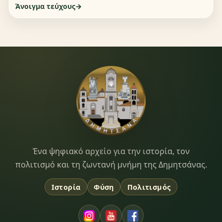
Άνοιγμα τεύχους
Dimitsana.gr
Ένα ψηφιακό αρχείο για την ιστορία, τον
πολιτισμό και τη ζωντανή μνήμη της Δημητσάνας.
Ιστορία
Φύση
Πολιτισμός