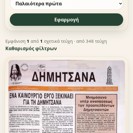
Εφαρμογή
Εμφάνιση
1
από
1
σχετικά τεύχη
· από 348 τεύχη
Καθαρισμός φίλτρων