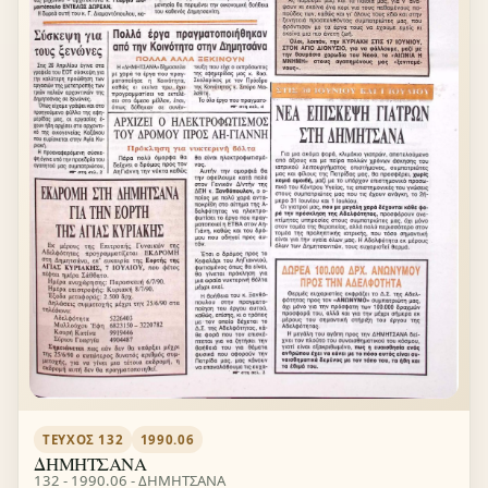
ΤΕΎΧΟΣ 132
1990.06
ΔΗΜΗΤΣΑΝΑ
132 - 1990.06 - ΔΗΜΗΤΣΑΝΑ