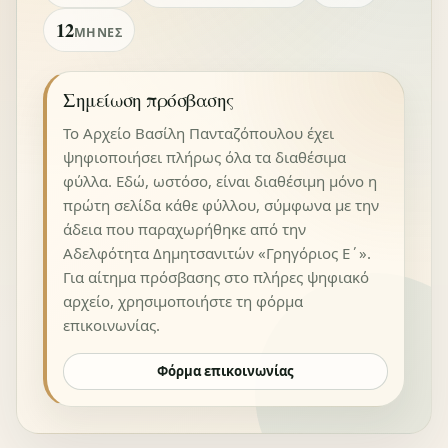
12
ΜΉΝΕΣ
Σημείωση πρόσβασης
Το Αρχείο Βασίλη Πανταζόπουλου έχει
ψηφιοποιήσει πλήρως όλα τα διαθέσιμα
φύλλα. Εδώ, ωστόσο, είναι διαθέσιμη μόνο η
πρώτη σελίδα κάθε φύλλου, σύμφωνα με την
άδεια που παραχωρήθηκε από την
Αδελφότητα Δημητσανιτών «Γρηγόριος Ε΄».
Για αίτημα πρόσβασης στο πλήρες ψηφιακό
αρχείο, χρησιμοποιήστε τη φόρμα
επικοινωνίας.
Φόρμα επικοινωνίας