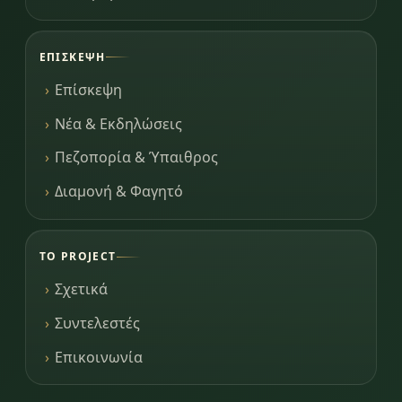
ΕΠΊΣΚΕΨΗ
Επίσκεψη
Νέα & Εκδηλώσεις
Πεζοπορία & Ύπαιθρος
Διαμονή & Φαγητό
ΤΟ PROJECT
Σχετικά
Συντελεστές
Επικοινωνία