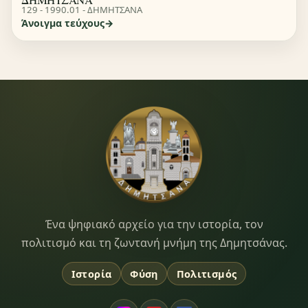
129 - 1990.01 - ΔΗΜΗΤΣΑΝΑ
Άνοιγμα τεύχους
Dimitsana.gr
Ένα ψηφιακό αρχείο για την ιστορία, τον
πολιτισμό και τη ζωντανή μνήμη της Δημητσάνας.
Ιστορία
Φύση
Πολιτισμός