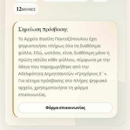
12
ΜΉΝΕΣ
Σημείωση πρόσβασης
Το Αρχείο Βασίλη Πανταζόπουλου έχει
ψηφιοποιήσει πλήρως όλα τα διαθέσιμα
φύλλα. Εδώ, ωστόσο, είναι διαθέσιμη μόνο η
πρώτη σελίδα κάθε φύλλου, σύμφωνα με την
άδεια που παραχωρήθηκε από την
Αδελφότητα Δημητσανιτών «Γρηγόριος Ε΄».
Για αίτημα πρόσβασης στο πλήρες ψηφιακό
αρχείο, χρησιμοποιήστε τη φόρμα
επικοινωνίας.
Φόρμα επικοινωνίας