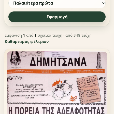
Εφαρμογή
Εμφάνιση
1
από
1
σχετικά τεύχη
· από 348 τεύχη
Καθαρισμός φίλτρων