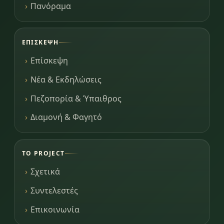
Πανόραμα
ΕΠΊΣΚΕΨΗ
Επίσκεψη
Νέα & Εκδηλώσεις
Πεζοπορία & Ύπαιθρος
Διαμονή & Φαγητό
ΤΟ PROJECT
Σχετικά
Συντελεστές
Επικοινωνία