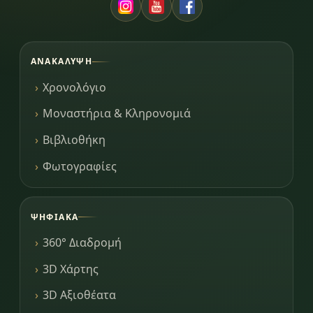
ΑΝΑΚΆΛΥΨΗ
Χρονολόγιο
Μοναστήρια & Κληρονομιά
Βιβλιοθήκη
Φωτογραφίες
ΨΗΦΙΑΚΆ
360° Διαδρομή
3D Χάρτης
3D Αξιοθέατα