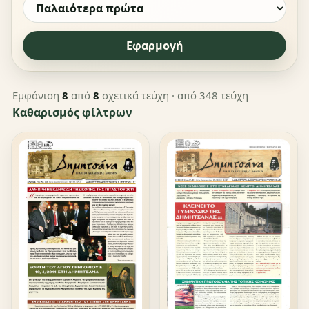
Εφαρμογή
Εμφάνιση
8
από
8
σχετικά τεύχη
· από 348 τεύχη
Καθαρισμός φίλτρων