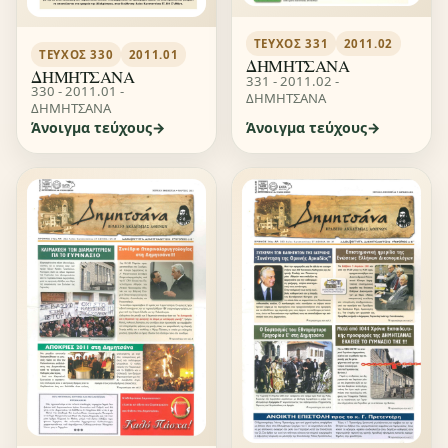
ΤΕΎΧΟΣ 331
2011.02
ΤΕΎΧΟΣ 330
2011.01
ΔΗΜΗΤΣΑΝΑ
ΔΗΜΗΤΣΑΝΑ
331 - 2011.02 -
330 - 2011.01 -
ΔΗΜΗΤΣΑΝΑ
ΔΗΜΗΤΣΑΝΑ
Άνοιγμα τεύχους
Άνοιγμα τεύχους