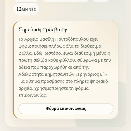
12
ΜΉΝΕΣ
Σημείωση πρόσβασης
Το Αρχείο Βασίλη Πανταζόπουλου έχει
ψηφιοποιήσει πλήρως όλα τα διαθέσιμα
φύλλα. Εδώ, ωστόσο, είναι διαθέσιμη μόνο η
πρώτη σελίδα κάθε φύλλου, σύμφωνα με την
άδεια που παραχωρήθηκε από την
Αδελφότητα Δημητσανιτών «Γρηγόριος Ε΄».
Για αίτημα πρόσβασης στο πλήρες ψηφιακό
αρχείο, χρησιμοποιήστε τη φόρμα
επικοινωνίας.
Φόρμα επικοινωνίας