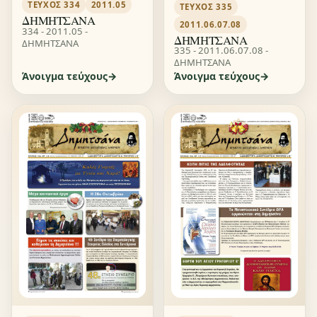
ΤΕΎΧΟΣ 334
2011.05
ΤΕΎΧΟΣ 335
ΔΗΜΗΤΣΑΝΑ
2011.06.07.08
334 - 2011.05 -
ΔΗΜΗΤΣΑΝΑ
ΔΗΜΗΤΣΑΝΑ
335 - 2011.06.07.08 -
ΔΗΜΗΤΣΑΝΑ
Άνοιγμα τεύχους
Άνοιγμα τεύχους