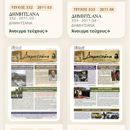
ΤΕΎΧΟΣ 332
2011.03
ΤΕΎΧΟΣ 333
2011.04
ΔΗΜΗΤΣΑΝΑ
ΔΗΜΗΤΣΑΝΑ
332 - 2011.03 -
333 - 2011.04 -
ΔΗΜΗΤΣΑΝΑ
ΔΗΜΗΤΣΑΝΑ
Άνοιγμα τεύχους
Άνοιγμα τεύχους