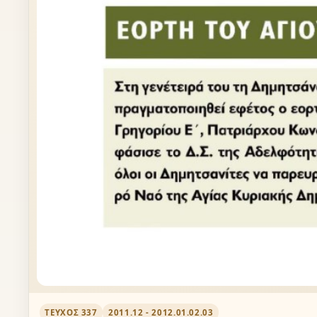
ΤΕΎΧΟΣ 337
2011.12 - 2012.01.02.03