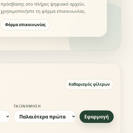
πρόσβασης στο πλήρες ψηφιακό αρχείο,
χρησιμοποιήστε τη φόρμα επικοινωνίας.
Φόρμα επικοινωνίας
Καθαρισμός φίλτρων
ΤΑΞΙΝΌΜΗΣΗ
Εφαρμογή