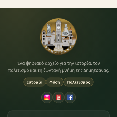
Dimitsana.gr
Ένα ψηφιακό αρχείο για την ιστορία, τον
πολιτισμό και τη ζωντανή μνήμη της Δημητσάνας.
Ιστορία
Φύση
Πολιτισμός