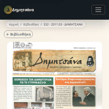
Δ
Δημητσάνα
Αρχική
Βιβλιοθήκη
332 - 2011.03 - ΔΗΜΗΤΣΑΝΑ
← Βιβλιοθήκη