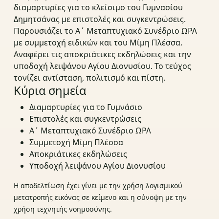
διαμαρτυρίες για το κλείσιμο του Γυμνασίου
Δημητσάνας με επιστολές και συγκεντρώσεις.
Παρουσιάζει το Α΄ Μεταπτυχιακό Συνέδριο ΩΡΛ
με συμμετοχή ειδικών και του Μίμη Πλέσσα.
Αναφέρει τις αποκριάτικες εκδηλώσεις και την
υποδοχή λειψάνου Αγίου Διονυσίου. Το τεύχος
τονίζει αντίσταση, πολιτισμό και πίστη.
Κύρια σημεία
Διαμαρτυρίες για το Γυμνάσιο
Επιστολές και συγκεντρώσεις
Α΄ Μεταπτυχιακό Συνέδριο ΩΡΛ
Συμμετοχή Μίμη Πλέσσα
Αποκριάτικες εκδηλώσεις
Υποδοχή λειψάνου Αγίου Διονυσίου
Η αποδελτίωση έχει γίνει με την χρήση λογισμικού
μετατροπής εικόνας σε κείμενο και η σύνοψη με την
χρήση τεχνητής νοημοσύνης.