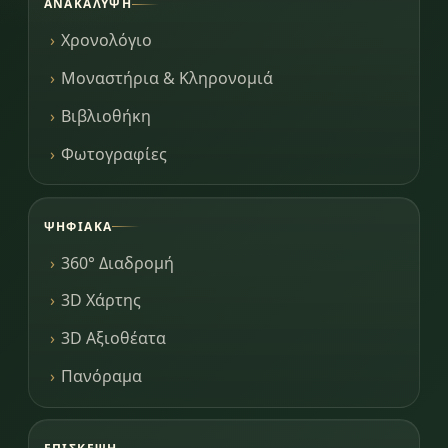
ΑΝΑΚΆΛΥΨΗ
Χρονολόγιο
Μοναστήρια & Κληρονομιά
Βιβλιοθήκη
Φωτογραφίες
ΨΗΦΙΑΚΆ
360° Διαδρομή
3D Χάρτης
3D Αξιοθέατα
Πανόραμα