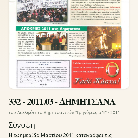
332 - 2011.03 - ΔΗΜΗΤΣΑΝΑ
του Αδελφότητα Δημητσανιτών “Γρηγόριος ο Έ” · 2011
Σύνοψη
Η εφημερίδα Μαρτίου 2011 καταγράφει τις