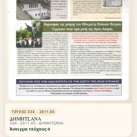
ΤΕΎΧΟΣ 334
2011.05
ΔΗΜΗΤΣΑΝΑ
334 - 2011.05 - ΔΗΜΗΤΣΑΝΑ
Άνοιγμα τεύχους