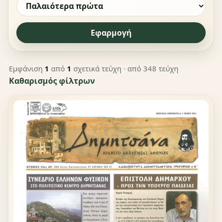
Εφαρμογή
Εμφάνιση
1
από
1
σχετικά τεύχη
· από 348 τεύχη
Καθαρισμός φίλτρων