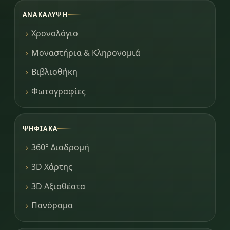
ΑΝΑΚΆΛΥΨΗ
Χρονολόγιο
Μοναστήρια & Κληρονομιά
Βιβλιοθήκη
Φωτογραφίες
ΨΗΦΙΑΚΆ
360° Διαδρομή
3D Χάρτης
3D Αξιοθέατα
Πανόραμα