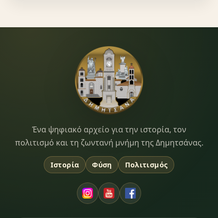
Dimitsana.gr
Ένα ψηφιακό αρχείο για την ιστορία, τον
πολιτισμό και τη ζωντανή μνήμη της Δημητσάνας.
Ιστορία
Φύση
Πολιτισμός