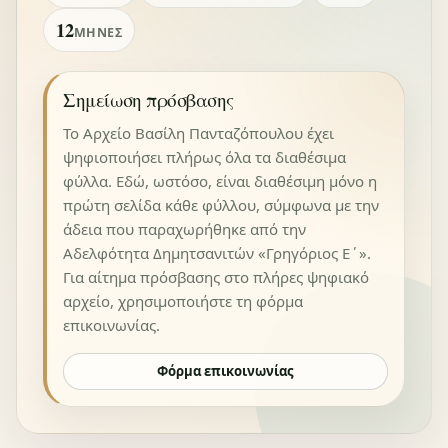
12
ΜΉΝΕΣ
Σημείωση πρόσβασης
Το Αρχείο Βασίλη Πανταζόπουλου έχει
ψηφιοποιήσει πλήρως όλα τα διαθέσιμα
φύλλα. Εδώ, ωστόσο, είναι διαθέσιμη μόνο η
πρώτη σελίδα κάθε φύλλου, σύμφωνα με την
άδεια που παραχωρήθηκε από την
Αδελφότητα Δημητσανιτών «Γρηγόριος Ε΄».
Για αίτημα πρόσβασης στο πλήρες ψηφιακό
αρχείο, χρησιμοποιήστε τη φόρμα
επικοινωνίας.
Φόρμα επικοινωνίας