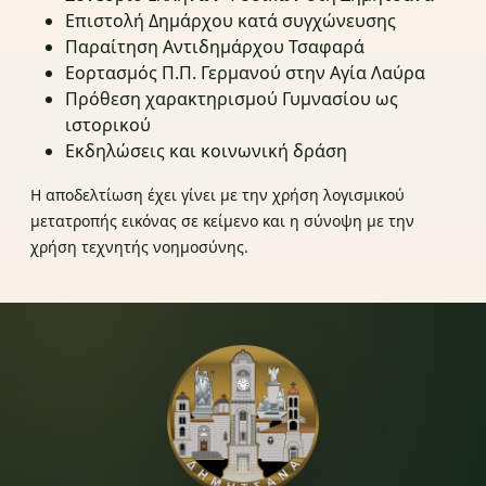
Επιστολή Δημάρχου κατά συγχώνευσης
Παραίτηση Αντιδημάρχου Τσαφαρά
Εορτασμός Π.Π. Γερμανού στην Αγία Λαύρα
Πρόθεση χαρακτηρισμού Γυμνασίου ως
ιστορικού
Εκδηλώσεις και κοινωνική δράση
Η αποδελτίωση έχει γίνει με την χρήση λογισμικού
μετατροπής εικόνας σε κείμενο και η σύνοψη με την
χρήση τεχνητής νοημοσύνης.