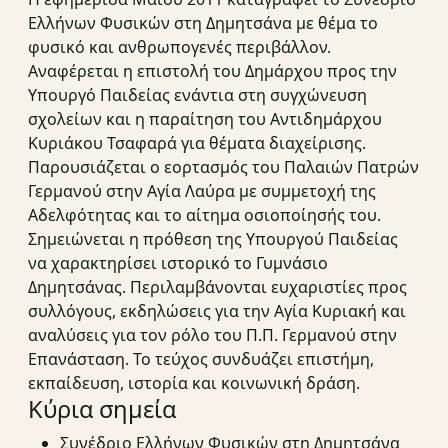
Ελλήνων Φυσικών στη Δημητσάνα με θέμα το
φυσικό και ανθρωπογενές περιβάλλον.
Αναφέρεται η επιστολή του Δημάρχου προς την
Υπουργό Παιδείας ενάντια στη συγχώνευση
σχολείων και η παραίτηση του Αντιδημάρχου
Κυριάκου Τσαφαρά για θέματα διαχείρισης.
Παρουσιάζεται ο εορτασμός του Παλαιών Πατρών
Γερμανού στην Αγία Λαύρα με συμμετοχή της
Αδελφότητας και το αίτημα οσιοποίησής του.
Σημειώνεται η πρόθεση της Υπουργού Παιδείας
να χαρακτηρίσει ιστορικό το Γυμνάσιο
Δημητσάνας. Περιλαμβάνονται ευχαριστίες προς
συλλόγους, εκδηλώσεις για την Αγία Κυριακή και
αναλύσεις για τον ρόλο του Π.Π. Γερμανού στην
Επανάσταση. Το τεύχος συνδυάζει επιστήμη,
εκπαίδευση, ιστορία και κοινωνική δράση.
Κύρια σημεία
Συνέδριο Ελλήνων Φυσικών στη Δημητσάνα