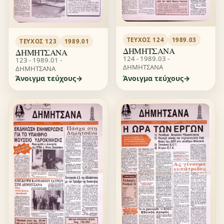
ΤΕΎΧΟΣ 124
1989.03
ΤΕΎΧΟΣ 123
1989.01
ΔΗΜΗΤΣΑΝΑ
ΔΗΜΗΤΣΑΝΑ
124 - 1989.03 -
123 - 1989.01 -
ΔΗΜΗΤΣΑΝΑ
ΔΗΜΗΤΣΑΝΑ
Άνοιγμα τεύχους
Άνοιγμα τεύχους