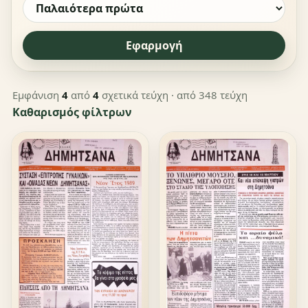
Εφαρμογή
Εμφάνιση
4
από
4
σχετικά τεύχη
· από 348 τεύχη
Καθαρισμός φίλτρων