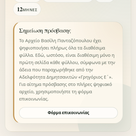
12
ΜΉΝΕΣ
Σημείωση πρόσβασης
Το Αρχείο Βασίλη Πανταζόπουλου έχει
ψηφιοποιήσει πλήρως όλα τα διαθέσιμα
φύλλα. Εδώ, ωστόσο, είναι διαθέσιμη μόνο η
πρώτη σελίδα κάθε φύλλου, σύμφωνα με την
άδεια που παραχωρήθηκε από την
Αδελφότητα Δημητσανιτών «Γρηγόριος Ε΄».
Για αίτημα πρόσβασης στο πλήρες ψηφιακό
αρχείο, χρησιμοποιήστε τη φόρμα
επικοινωνίας.
Φόρμα επικοινωνίας