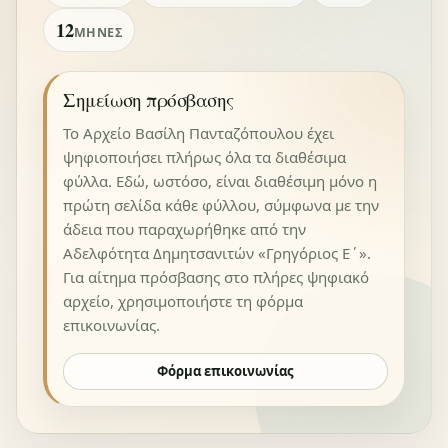
12
ΜΉΝΕΣ
Σημείωση πρόσβασης
Το Αρχείο Βασίλη Πανταζόπουλου έχει
ψηφιοποιήσει πλήρως όλα τα διαθέσιμα
φύλλα. Εδώ, ωστόσο, είναι διαθέσιμη μόνο η
πρώτη σελίδα κάθε φύλλου, σύμφωνα με την
άδεια που παραχωρήθηκε από την
Αδελφότητα Δημητσανιτών «Γρηγόριος Ε΄».
Για αίτημα πρόσβασης στο πλήρες ψηφιακό
αρχείο, χρησιμοποιήστε τη φόρμα
επικοινωνίας.
Φόρμα επικοινωνίας