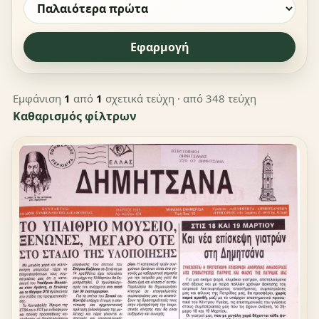
Εφαρμογή
Εμφάνιση
1
από
1
σχετικά τεύχη
· από 348 τεύχη
Καθαρισμός φίλτρων