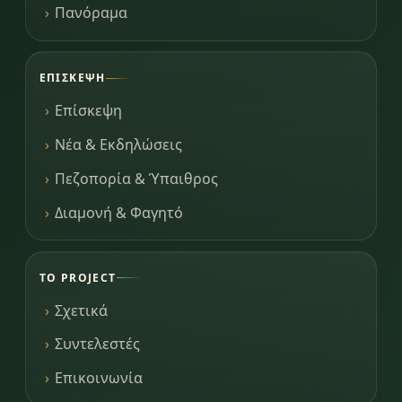
Πανόραμα
ΕΠΊΣΚΕΨΗ
Επίσκεψη
Νέα & Εκδηλώσεις
Πεζοπορία & Ύπαιθρος
Διαμονή & Φαγητό
ΤΟ PROJECT
Σχετικά
Συντελεστές
Επικοινωνία