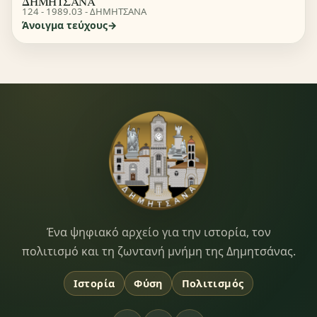
ΔΗΜΗΤΣΑΝΑ
124 - 1989.03 - ΔΗΜΗΤΣΑΝΑ
Άνοιγμα τεύχους
Dimitsana.gr
Ένα ψηφιακό αρχείο για την ιστορία, τον
πολιτισμό και τη ζωντανή μνήμη της Δημητσάνας.
Ιστορία
Φύση
Πολιτισμός