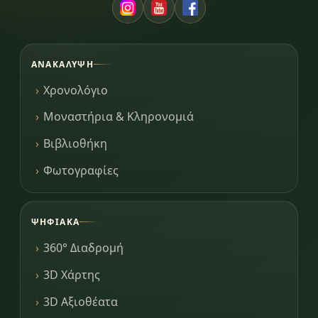
ΑΝΑΚΆΛΥΨΗ
Χρονολόγιο
Μοναστήρια & Κληρονομιά
Βιβλιοθήκη
Φωτογραφίες
ΨΗΦΙΑΚΆ
360° Διαδρομή
3D Χάρτης
3D Αξιοθέατα