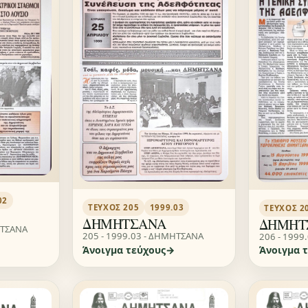
02
ΤΕΎΧΟΣ 205
1999.03
ΤΕΎΧΟΣ 2
ΔΗΜΗΤΣΑΝΑ
ΔΗΜΗΤ
ΗΤΣΑΝΑ
205 - 1999.03 - ΔΗΜΗΤΣΑΝΑ
206 - 1999
Άνοιγμα τεύχους
Άνοιγμα 