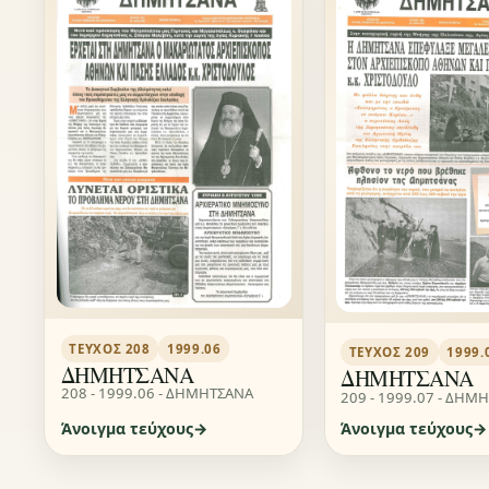
ΤΕΎΧΟΣ 208
1999.06
ΤΕΎΧΟΣ 209
1999.
ΔΗΜΗΤΣΑΝΑ
ΔΗΜΗΤΣΑΝΑ
208 - 1999.06 - ΔΗΜΗΤΣΑΝΑ
209 - 1999.07 - ΔΗΜ
Άνοιγμα τεύχους
Άνοιγμα τεύχους