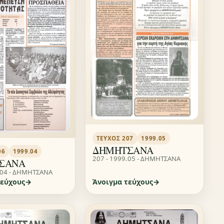
ΤΕΎΧΟΣ 207
1999.05
ΔΗΜΗΤΣΑΝΑ
06
1999.04
207 - 1999.05 - ΔΗΜΗΤΣΑΝΑ
ΣΑΝΑ
.04 - ΔΗΜΗΤΣΑΝΑ
τεύχους
Άνοιγμα τεύχους