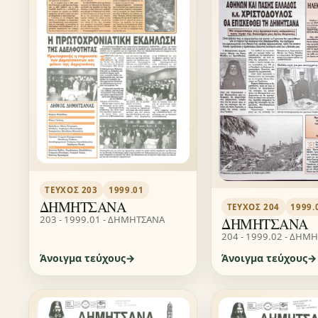
ΤΕΎΧΟΣ 203
1999.01
ΔΗΜΗΤΣΑΝΑ
ΤΕΎΧΟΣ 204
1999.
203 - 1999.01 - ΔΗΜΗΤΣΑΝΑ
ΔΗΜΗΤΣΑΝΑ
204 - 1999.02 - ΔΗΜ
Άνοιγμα τεύχους
Άνοιγμα τεύχους