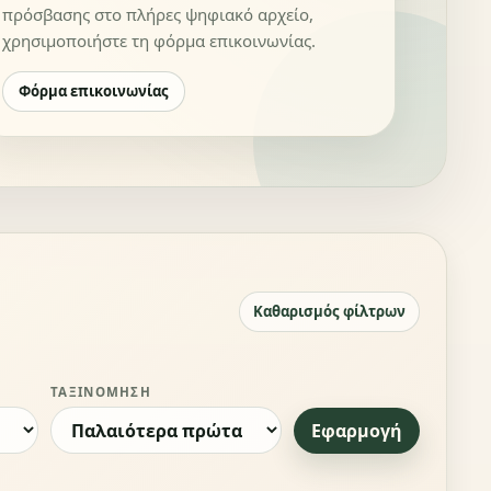
πρόσβασης στο πλήρες ψηφιακό αρχείο,
χρησιμοποιήστε τη φόρμα επικοινωνίας.
Φόρμα επικοινωνίας
Καθαρισμός φίλτρων
ΤΑΞΙΝΌΜΗΣΗ
Εφαρμογή