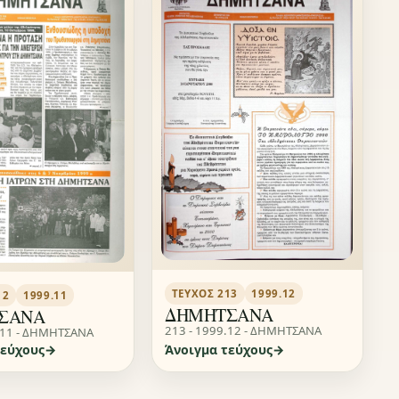
ΤΕΎΧΟΣ 213
1999.12
12
1999.11
ΔΗΜΗΤΣΑΝΑ
ΣΑΝΑ
213 - 1999.12 - ΔΗΜΗΤΣΑΝΑ
.11 - ΔΗΜΗΤΣΑΝΑ
τεύχους
Άνοιγμα τεύχους