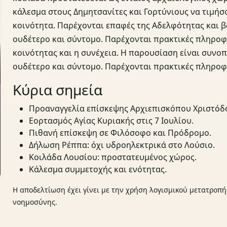
κάλεσμα στους Δημητσανίτες και Γορτύνιους να τιμήσ
κοινότητα. Παρέχονται επαφές της Αδελφότητας και β
ουδέτερο και σύντομο. Παρέχονται πρακτικές πληροφο
κοινότητας και η συνέχεια. Η παρουσίαση είναι συνοπ
ουδέτερο και σύντομο. Παρέχονται πρακτικές πληροφο
Κύρια σημεία
Προαναγγελία επίσκεψης Αρχιεπισκόπου Χριστόδ
Εορτασμός Αγίας Κυριακής στις 7 Ιουλίου.
Πιθανή επίσκεψη σε Φιλόσοφο και Πρόδρομο.
Δήλωση Ρέππα: όχι υδροηλεκτρικά στο Λούσιο.
Κοιλάδα Λουσίου: προστατευμένος χώρος.
Κάλεσμα συμμετοχής και ενότητας.
Η αποδελτίωση έχει γίνει με την χρήση λογισμικού μετατροπή
νοημοσύνης.