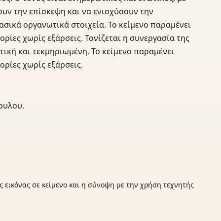
ουν την επίσκεψη και να ενισχύσουν την
ασικά οργανωτικά στοιχεία. Το κείμενο παραμένει
ρίες χωρίς εξάρσεις. Τονίζεται η συνεργασία της
τική και τεκμηριωμένη. Το κείμενο παραμένει
ρίες χωρίς εξάρσεις.
ουλου.
ς εικόνας σε κείμενο και η σύνοψη με την χρήση τεχνητής