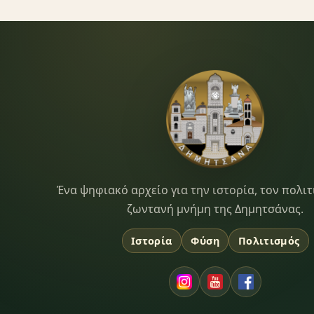
Dimitsana.gr
Ένα ψηφιακό αρχείο για την ιστορία, τον πολιτ
ζωντανή μνήμη της Δημητσάνας.
Ιστορία
Φύση
Πολιτισμός