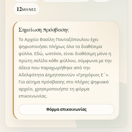
12
ΜΉΝΕΣ
Σημείωση πρόσβασης
Το Αρχείο Βασίλη Πανταζόπουλου έχει
ψηφιοποιήσει πλήρως όλα τα διαθέσιμα
φύλλα. Εδώ, ωστόσο, είναι διαθέσιμη μόνο η
πρώτη σελίδα κάθε φύλλου, σύμφωνα με την
άδεια που παραχωρήθηκε από την
Αδελφότητα Δημητσανιτών «Γρηγόριος Ε΄».
Για αίτημα πρόσβασης στο πλήρες ψηφιακό
αρχείο, χρησιμοποιήστε τη φόρμα
επικοινωνίας.
Φόρμα επικοινωνίας