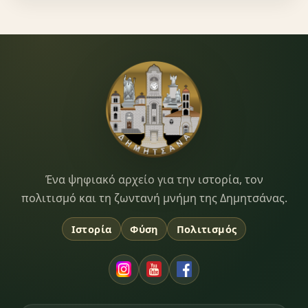
Dimitsana.gr
Ένα ψηφιακό αρχείο για την ιστορία, τον
πολιτισμό και τη ζωντανή μνήμη της Δημητσάνας.
Ιστορία
Φύση
Πολιτισμός