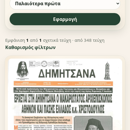
Εφαρμογή
Εμφάνιση
1
από
1
σχετικά τεύχη
· από 348 τεύχη
Καθαρισμός φίλτρων