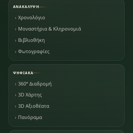
ΑΝΑΚΆΛΥΨΗ
Χρονολόγιο
Μοναστήρια & Κληρονομιά
Βιβλιοθήκη
Φωτογραφίες
ΨΗΦΙΑΚΆ
360° Διαδρομή
3D Χάρτης
3D Αξιοθέατα
Πανόραμα