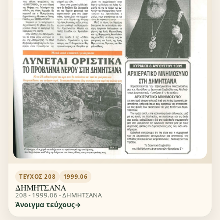
ΤΕΎΧΟΣ 208
1999.06
ΔΗΜΗΤΣΑΝΑ
208 - 1999.06 - ΔΗΜΗΤΣΑΝΑ
Άνοιγμα τεύχους