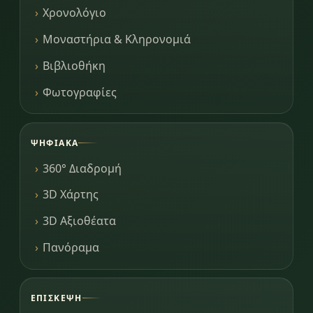
Χρονολόγιο
Μοναστήρια & Κληρονομιά
Βιβλιοθήκη
Φωτογραφίες
ΨΗΦΙΑΚΆ
360° Διαδρομή
3D Χάρτης
3D Αξιοθέατα
Πανόραμα
ΕΠΊΣΚΕΨΗ