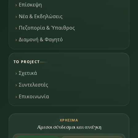
Επίσκεψη
Νέα & Εκδηλώσεις
Πεζοπορία & Ύπαιθρος
Διαμονή & Φαγητό
ΤΟ PROJECT
Σχετικά
Συντελεστές
Επικοινωνία
ΧΡΉΣΙΜΑ
Άμεσοι σύνδεσμοι και ανάγκη