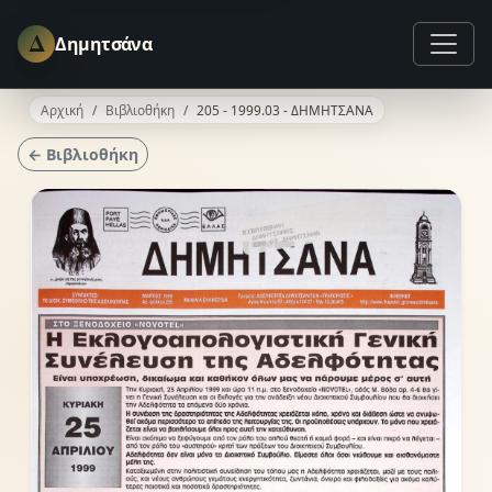
Δ
Δημητσάνα
Αρχική
Βιβλιοθήκη
205 - 1999.03 - ΔΗΜΗΤΣΑΝΑ
← Βιβλιοθήκη