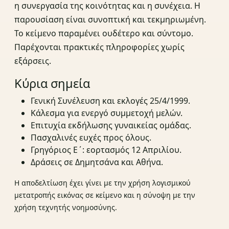
η συνεργασία της κοινότητας και η συνέχεια. Η
παρουσίαση είναι συνοπτική και τεκμηριωμένη.
Το κείμενο παραμένει ουδέτερο και σύντομο.
Παρέχονται πρακτικές πληροφορίες χωρίς
εξάρσεις.
Κύρια σημεία
Γενική Συνέλευση και εκλογές 25/4/1999.
Κάλεσμα για ενεργό συμμετοχή μελών.
Επιτυχία εκδήλωσης γυναικείας ομάδας.
Πασχαλινές ευχές προς όλους.
Γρηγόριος Ε΄: εορτασμός 12 Απριλίου.
Δράσεις σε Δημητσάνα και Αθήνα.
Η αποδελτίωση έχει γίνει με την χρήση λογισμικού
μετατροπής εικόνας σε κείμενο και η σύνοψη με την
χρήση τεχνητής νοημοσύνης.