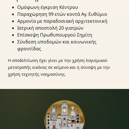
Ομόφωνη έγκριση Κέντρου
Παραχώρηση 99 ετών κοντά Αγ. Ευθύμιο
Αρμονία με παραδοσιακή αρχιτεκτονική
Ιατρική αποστολή 20 γιατρών
Επίσκεψη Πρωθυπουργού Σημίτη
Σύνδεση υποδομών και κοινωνικής
φροντίδας
Η αποδελτίωση έχει γίνει με την χρήση λογισμικού
μετατροπής εικόνας σε κείμενο και η σύνοψη με την
χρήση τεχνητής νοημοσύνης.