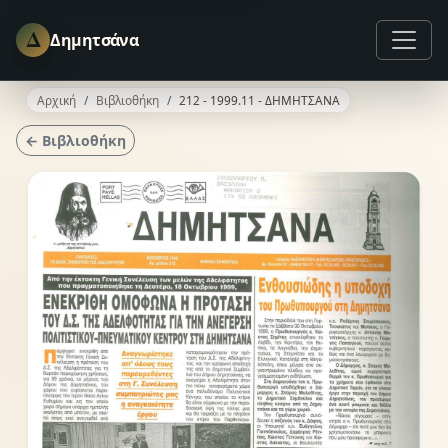
Δ
Δημητσάνα
Αρχική
Βιβλιοθήκη
212 - 1999.11 - ΔΗΜΗΤΣΑΝΑ
← Βιβλιοθήκη