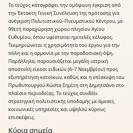
Το τεύχος καταγράφει την ομόφωνη έγκριση από
την Έκτακτη Γενική Συνέλευση της πρότασης για
ανέγερση Πολιτιστικού–Πνευματικού Κέντρου, με
99ετή παραχώρηση χώρου πλησίον Αγίου
Ευθυμίου, όπου υφίσταται ημιτελές κέλυφος.
Τεκμηριώνεται η χρησιμότητα του έργου για την
πόλη και η αρμονία με την παραδοσιακή όψη.
Παράλληλα, παρουσιάζεται μεγάλη ιατρική
αποστολή είκοσι ειδικών (6–7 Νοεμβρίου) προς
εξυπηρέτηση κατοίκων, καθώς και η επίσκεψη του
Πρωθυπουργού Κώστα Σημίτη στη Δημητσάνα στο
πλαίσιο περιοδείας. Το τεύχος συνδέει
στρατηγική πολιτιστικής υποδομής με άμεσες
κοινωνικές υπηρεσίες και υψηλού κύρους
επισκέψεις.
Κύρια σημεία