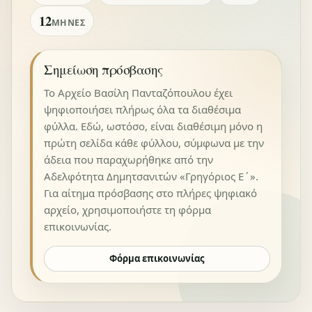
12
ΜΉΝΕΣ
Σημείωση πρόσβασης
Το Αρχείο Βασίλη Πανταζόπουλου έχει
ψηφιοποιήσει πλήρως όλα τα διαθέσιμα
φύλλα. Εδώ, ωστόσο, είναι διαθέσιμη μόνο η
πρώτη σελίδα κάθε φύλλου, σύμφωνα με την
άδεια που παραχωρήθηκε από την
Αδελφότητα Δημητσανιτών «Γρηγόριος Ε΄».
Για αίτημα πρόσβασης στο πλήρες ψηφιακό
αρχείο, χρησιμοποιήστε τη φόρμα
επικοινωνίας.
Φόρμα επικοινωνίας