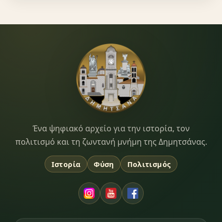
Dimitsana.gr
Ένα ψηφιακό αρχείο για την ιστορία, τον
πολιτισμό και τη ζωντανή μνήμη της Δημητσάνας.
Ιστορία
Φύση
Πολιτισμός