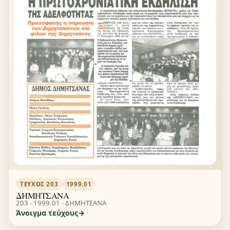
ΤΕΎΧΟΣ 203
1999.01
ΔΗΜΗΤΣΑΝΑ
203 - 1999.01 - ΔΗΜΗΤΣΑΝΑ
Άνοιγμα τεύχους