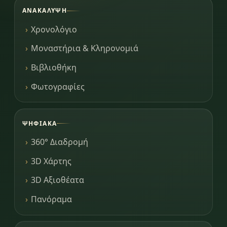
ΑΝΑΚΆΛΥΨΗ
Χρονολόγιο
Μοναστήρια & Κληρονομιά
Βιβλιοθήκη
Φωτογραφίες
ΨΗΦΙΑΚΆ
360° Διαδρομή
3D Χάρτης
3D Αξιοθέατα
Πανόραμα