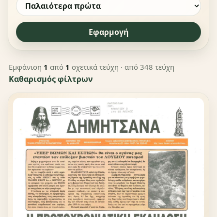
Εφαρμογή
Εμφάνιση
1
από
1
σχετικά τεύχη
· από 348 τεύχη
Καθαρισμός φίλτρων